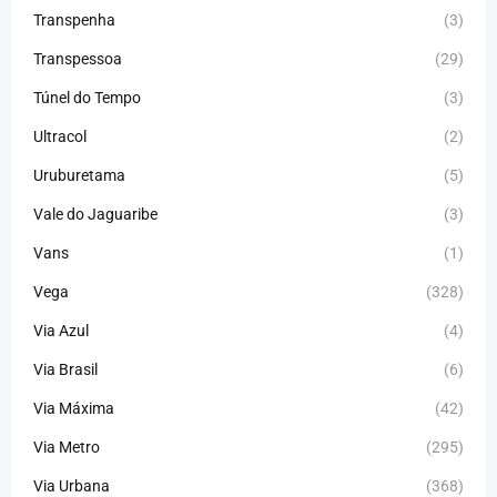
Transpenha
(3)
Transpessoa
(29)
Túnel do Tempo
(3)
Ultracol
(2)
Uruburetama
(5)
Vale do Jaguaribe
(3)
Vans
(1)
Vega
(328)
Via Azul
(4)
Via Brasil
(6)
Via Máxima
(42)
Via Metro
(295)
Via Urbana
(368)