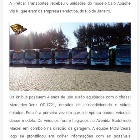
A Fretcar Transportes recebeu 6 unidades do modelo Caio Apache
Vip III que eram da empresa Pendotiba, do Rio de Janeiro.
Os ônibus possuem 4 anos de uso e são equipados com o chassi
Mercedes-Benz OF-1721, dotados de ar-condicionado e vidros
colados. Esta é a primeira vez em que a empresa possui veículos
desse modelo. Os veículos foram flagrados na Avenida Godofredo
Maciel em comboio na direção da garagem. A equipe MOB Ceará
logo se prontificou em colher informações com as possíveis