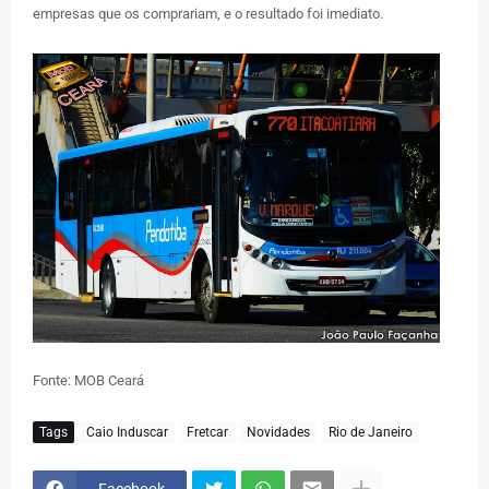
empresas que os comprariam, e o resultado foi imediato.
Fonte: MOB Ceará
Tags
Caio Induscar
Fretcar
Novidades
Rio de Janeiro
Facebook