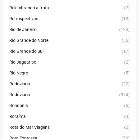
Relembrando a frota
(7)
Retrospectivas
(13)
Rio de Janeiro
(133)
Rio Grande do Norte
(55)
Rio Grande do Sul
(17)
Rio Jaguaribe
(2)
Rio Negro
(5)
Rodoviária
(22)
Rodoviário
(374)
Rondônia
(5)
Roraíma
(3)
Rota do Mar Viagens
(2)
Rota Expressa
(70)