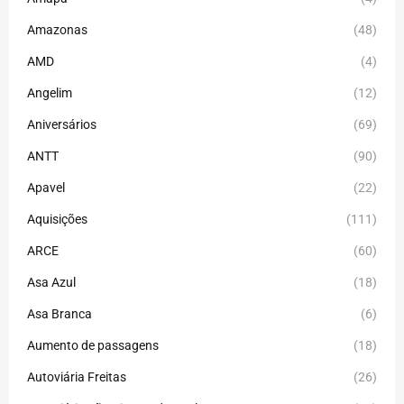
Amazonas
(48)
AMD
(4)
Angelim
(12)
Aniversários
(69)
ANTT
(90)
Apavel
(22)
Aquisições
(111)
ARCE
(60)
Asa Azul
(18)
Asa Branca
(6)
Aumento de passagens
(18)
Autoviária Freitas
(26)