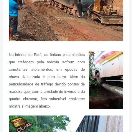
No interior do Pará, os ônibus e caminhões
que trafegam pela rodovia sofrem com
constantes atolamentos, em épocas de
chuva. A estrada é puro barro. Além da
periculosidade de tráfego devido pontes de
madeira que, com a umidade do inverso e da
quadra chuvosa, fica vulnerável conforme
mostra a imagem abaixo.