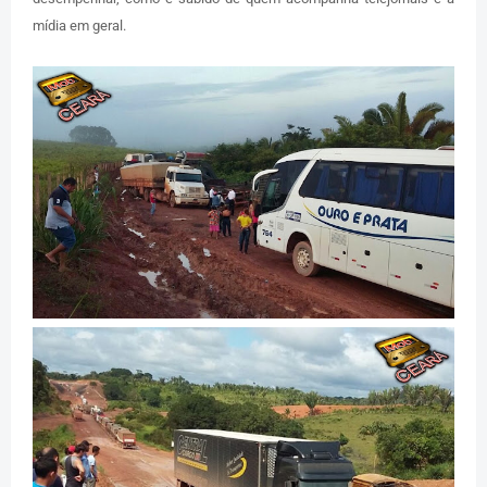
mídia em geral.