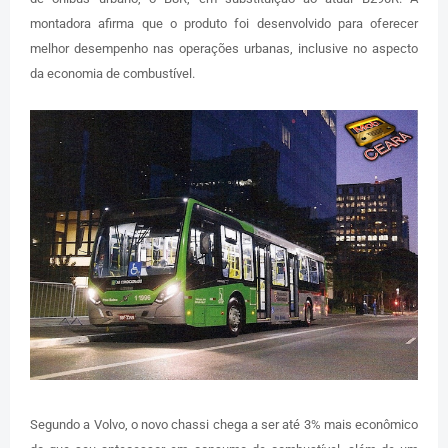
montadora afirma que o produto foi desenvolvido para oferecer
melhor desempenho nas operações urbanas, inclusive no aspecto
da economia de combustível.
Segundo a Volvo, o novo chassi chega a ser até 3% mais econômico