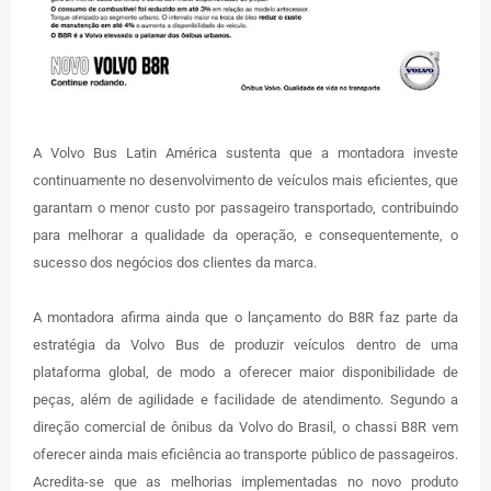
A Volvo Bus Latin América sustenta que a montadora investe
continuamente no desenvolvimento de veículos mais eficientes, que
garantam o menor custo por passageiro transportado, contribuindo
para melhorar a qualidade da operação, e
consequentemente
, o
sucesso dos negócios dos clientes da marca.
A montadora afirma ainda que o lançamento do B8R faz parte da
estratégia da Volvo Bus de produzir veículos dentro de uma
plataforma global, de modo a oferecer maior disponibilidade de
peças, além de agilidade e facilidade de atendimento. Segundo a
direção comercial de ônibus da Volvo do Brasil, o chassi B8R vem
oferecer ainda mais eficiência ao transporte público de passageiros.
Acredita-se que as melhorias implementadas no novo produto