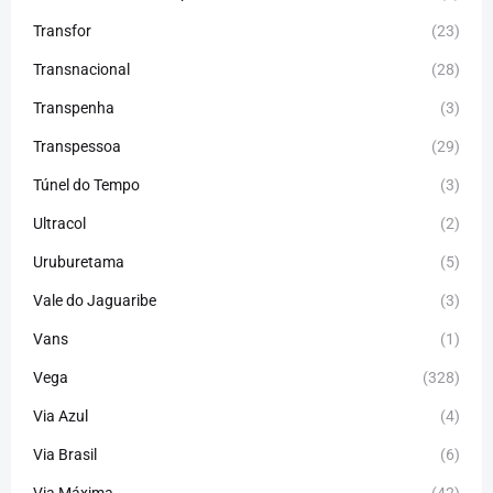
Transfor
(23)
Transnacional
(28)
Transpenha
(3)
Transpessoa
(29)
Túnel do Tempo
(3)
Ultracol
(2)
Uruburetama
(5)
Vale do Jaguaribe
(3)
Vans
(1)
Vega
(328)
Via Azul
(4)
Via Brasil
(6)