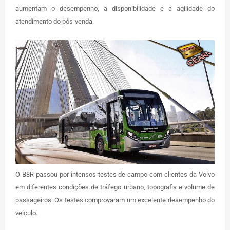
aumentam o desempenho, a disponibilidade e a agilidade do
atendimento do pós-venda.
O B8R passou por intensos testes de campo com clientes da Volvo
em diferentes condições de tráfego urbano, topografia e volume de
passageiros. Os testes comprovaram um excelente desempenho do
veículo.