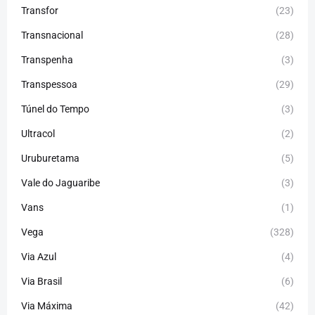
Transfor
(23)
Transnacional
(28)
Transpenha
(3)
Transpessoa
(29)
Túnel do Tempo
(3)
Ultracol
(2)
Uruburetama
(5)
Vale do Jaguaribe
(3)
Vans
(1)
Vega
(328)
Via Azul
(4)
Via Brasil
(6)
Via Máxima
(42)