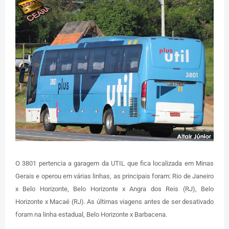
O 3801 pertencia a garagem da UTIL que fica localizada em Minas
Gerais e operou em várias linhas, as principais foram: Rio de Janeiro
x Belo Horizonte, Belo Horizonte x Angra dos Reis (RJ), Belo
Horizonte x Macaé (RJ). As últimas viagens antes de ser desativado
foram na linha estadual, Belo Horizonte x Barbacena.