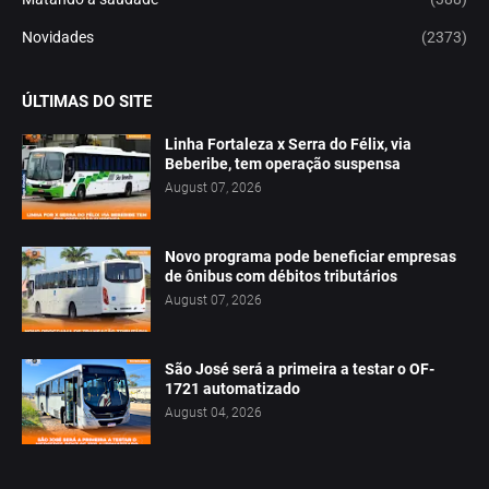
Novidades
(2373)
ÚLTIMAS DO SITE
Linha Fortaleza x Serra do Félix, via
Beberibe, tem operação suspensa
August 07, 2026
Novo programa pode beneficiar empresas
de ônibus com débitos tributários
August 07, 2026
São José será a primeira a testar o OF-
1721 automatizado
August 04, 2026