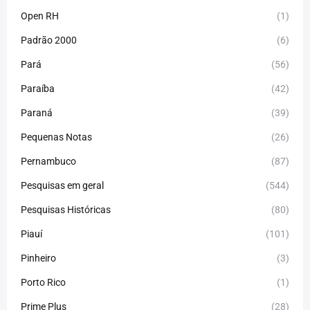
Open RH
(1)
Padrão 2000
(6)
Pará
(56)
Paraíba
(42)
Paraná
(39)
Pequenas Notas
(26)
Pernambuco
(87)
Pesquisas em geral
(544)
Pesquisas Históricas
(80)
Piauí
(101)
Pinheiro
(3)
Porto Rico
(1)
Prime Plus
(28)