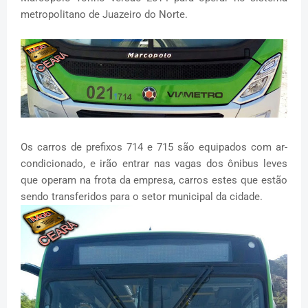
metropolitano de Juazeiro do Norte.
Os carros de prefixos 714 e 715 são equipados com ar-
condicionado, e irão entrar nas vagas dos ônibus leves
que operam na frota da empresa, carros estes que estão
sendo transferidos para o setor municipal da cidade.