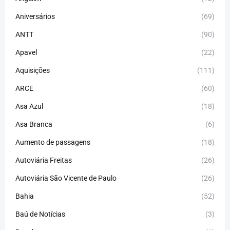
Aniversários
(69)
ANTT
(90)
Apavel
(22)
Aquisições
(111)
ARCE
(60)
Asa Azul
(18)
Asa Branca
(6)
Aumento de passagens
(18)
Autoviária Freitas
(26)
Autoviária São Vicente de Paulo
(26)
Bahia
(52)
Baú de Notícias
(3)