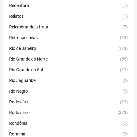
Redentora
(7)
Relatos
(1)
Relembrando a frota
(7)
Retrospectivas
(13)
Rio de Janeiro
(133)
Rio Grande do Norte
(55)
Rio Grande do Sul
(17)
Rio Jaguaribe
(2)
Rio Negro
(5)
Rodoviária
(22)
Rodoviário
(373)
Rondônia
(5)
Roraíma
(3)