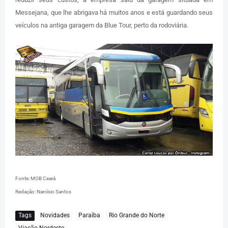
Messejana, que lhe abrigava há muitos anos e está guardando seus
veículos na antiga garagem da Blue Tour, perto da rodoviária.
Fonte: MOB Ceará
Redação: Narcísio Santos
Tags
Novidades
Paraíba
Rio Grande do Norte