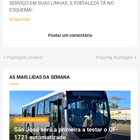
SERVIÇO EM SUAS LINHAS. E FORTALEZA TÁ NO
ESQUEMA!
Responder
Postar um comentário
Postagem Anterior
Próxima Postagem
AS MAIS LIDAS DA SEMANA
GUANABARA DIESEL
São José será a primeira a testar o OF-
1721 automatizado