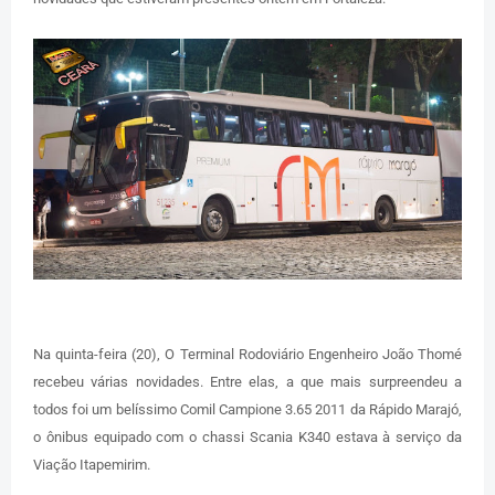
Na quinta-feira (20), O Terminal Rodoviário Engenheiro João Thomé
recebeu várias novidades. Entre elas, a que mais surpreendeu a
todos foi um belíssimo Comil Campione 3.65 2011 da Rápido Marajó,
o ônibus equipado com o chassi Scania K340 estava à serviço da
Viação Itapemirim.