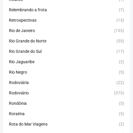
Relembrando a frota
(7)
Retrospectivas
(13)
Rio de Janeiro
(133)
Rio Grande do Norte
(55)
Rio Grande do Sul
(17)
Rio Jaguaribe
(2)
Rio Negro
(5)
Rodoviária
(22)
Rodoviário
(373)
Rondônia
(5)
Roraíma
(3)
Rota do Mar Viagens
(2)