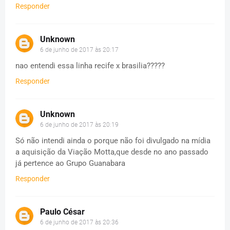
Responder
Unknown
6 de junho de 2017 às 20:17
nao entendi essa linha recife x brasilia?????
Responder
Unknown
6 de junho de 2017 às 20:19
Só não intendi ainda o porque não foi divulgado na mídia
a aquisição da Viação Motta,que desde no ano passado
já pertence ao Grupo Guanabara
Responder
Paulo César
6 de junho de 2017 às 20:36