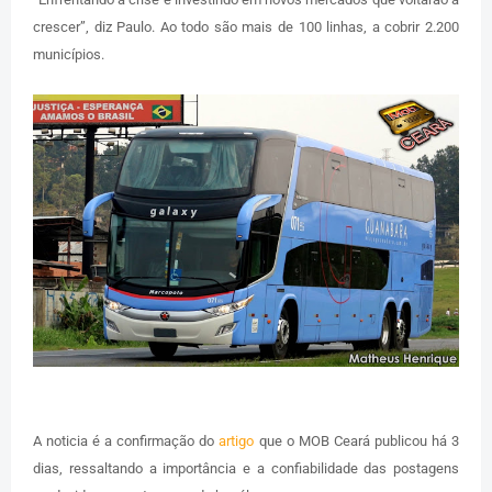
crescer”, diz Paulo. Ao todo são mais de 100 linhas, a cobrir 2.200
municípios.
A noticia é a confirmação do
artigo
que o MOB Ceará publicou há 3
dias, ressaltando a importância e a confiabilidade das postagens