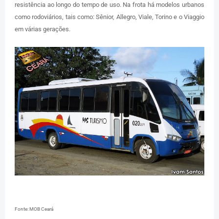
resistência ao longo do tempo de uso. Na frota há modelos urbanos
como rodoviários, tais como: Sênior, Allegro, Viale, Torino e o Viaggio
em várias gerações.
Fonte: MOB Ceará