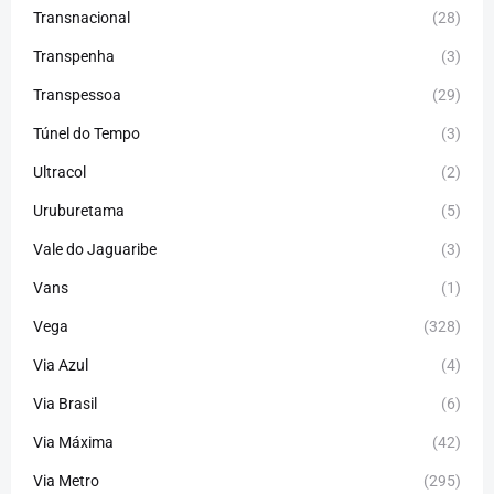
Transnacional
(28)
Transpenha
(3)
Transpessoa
(29)
Túnel do Tempo
(3)
Ultracol
(2)
Uruburetama
(5)
Vale do Jaguaribe
(3)
Vans
(1)
Vega
(328)
Via Azul
(4)
Via Brasil
(6)
Via Máxima
(42)
Via Metro
(295)