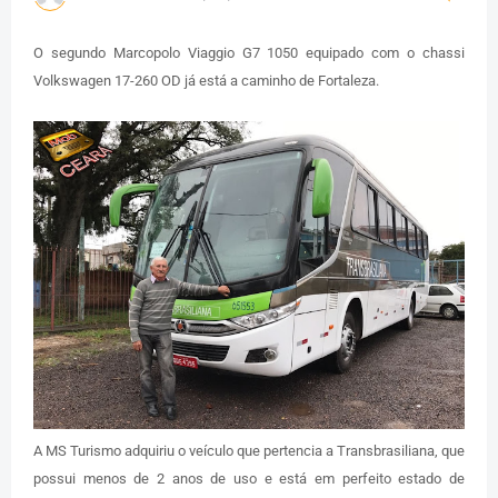
O segundo Marcopolo Viaggio G7 1050 equipado com o chassi
Volkswagen 17-260 OD já está a caminho de Fortaleza.
A MS Turismo adquiriu o veículo que pertencia a Transbrasiliana, que
possui menos de 2 anos de uso e está em perfeito estado de