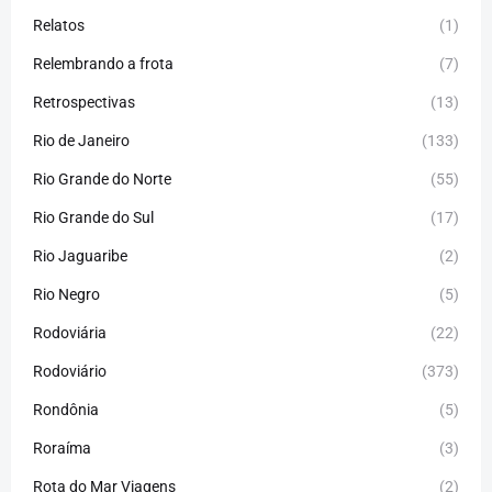
Relatos
(1)
Relembrando a frota
(7)
Retrospectivas
(13)
Rio de Janeiro
(133)
Rio Grande do Norte
(55)
Rio Grande do Sul
(17)
Rio Jaguaribe
(2)
Rio Negro
(5)
Rodoviária
(22)
Rodoviário
(373)
Rondônia
(5)
Roraíma
(3)
Rota do Mar Viagens
(2)