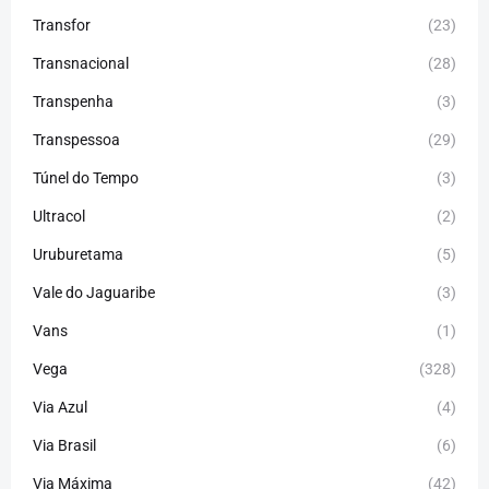
Transfor
(23)
Transnacional
(28)
Transpenha
(3)
Transpessoa
(29)
Túnel do Tempo
(3)
Ultracol
(2)
Uruburetama
(5)
Vale do Jaguaribe
(3)
Vans
(1)
Vega
(328)
Via Azul
(4)
Via Brasil
(6)
Via Máxima
(42)