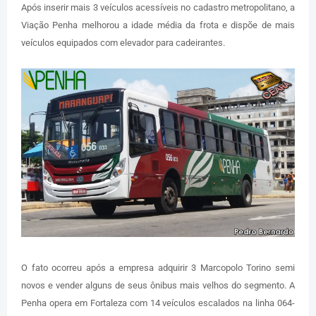
Após inserir mais 3 veículos acessíveis no cadastro metropolitano, a
Viação Penha melhorou a idade média da frota e dispõe de mais
veículos equipados com elevador para cadeirantes.
O fato ocorreu após a empresa adquirir 3 Marcopolo Torino semi
novos e vender alguns de seus ônibus mais velhos do segmento. A
Penha opera em Fortaleza com 14 veículos escalados na linha 064-