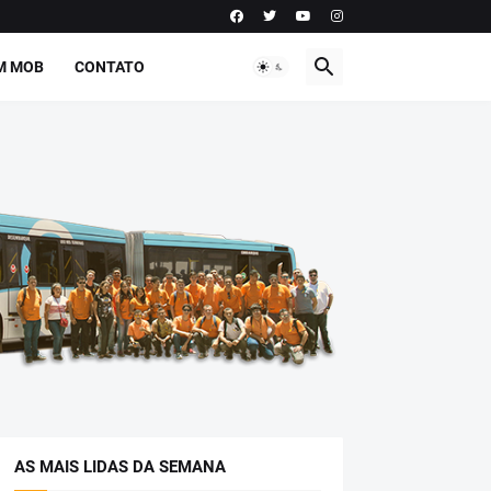
M MOB
CONTATO
AS MAIS LIDAS DA SEMANA