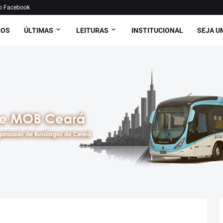
o Facebook
ROS
ÚLTIMAS
LEITURAS
INSTITUCIONAL
SEJA U