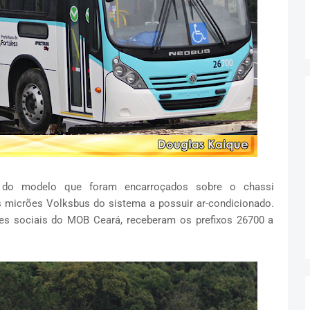
do modelo que foram encarroçados sobre o chassi
 micrões Volksbus do sistema a possuir ar-condicionado.
des sociais do MOB Ceará, receberam os prefixos 26700 a