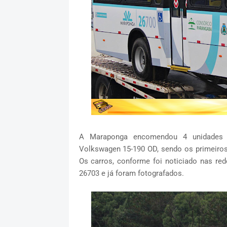
A Maraponga encomendou 4 unidades 
Volkswagen 15-190 OD, sendo os primeiros
Os carros, conforme foi noticiado nas re
26703 e já foram fotografados.