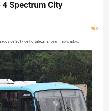
 4 Spectrum City
M
0
ados de 2017 de Fortaleza já foram fabricados.