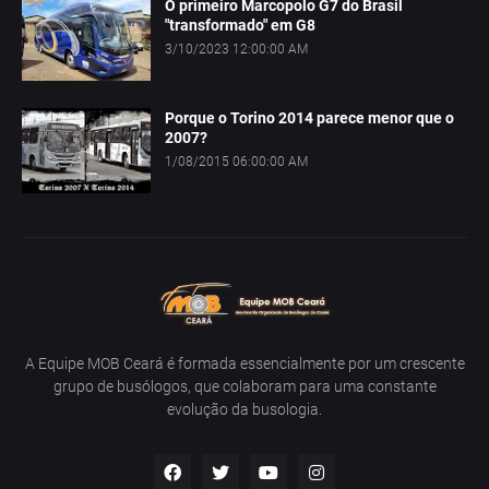
O primeiro Marcopolo G7 do Brasil
"transformado" em G8
3/10/2023 12:00:00 AM
Porque o Torino 2014 parece menor que o
2007?
1/08/2015 06:00:00 AM
A Equipe MOB Ceará é formada essencialmente por um crescente
grupo de busólogos, que colaboram para uma constante
evolução da busologia.