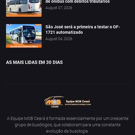
de ônibus com débitos tributários
August 07, 2026
São José será a primeira a testar o OF-
1721 automatizado
August 04, 2026
AS MAIS LIDAS EM 30 DIAS
A Equipe MOB Ceará é formada essencialmente por um crescente
grupo de busólogos, que colaboram para uma constante
evolução da busologia.