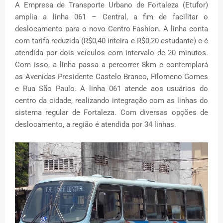
A Empresa de Transporte Urbano de Fortaleza (Etufor)
amplia a linha 061 – Central, a fim de facilitar o
deslocamento para o novo Centro Fashion. A linha conta
com tarifa reduzida (R$0,40 inteira e R$0,20 estudante) e é
atendida por dois veículos com intervalo de 20 minutos.
Com isso, a linha passa a percorrer 8km e contemplará
as Avenidas Presidente Castelo Branco, Filomeno Gomes
e Rua São Paulo. A linha 061 atende aos usuários do
centro da cidade, realizando integração com as linhas do
sistema regular de Fortaleza. Com diversas opções de
deslocamento, a região é atendida por 34 linhas.