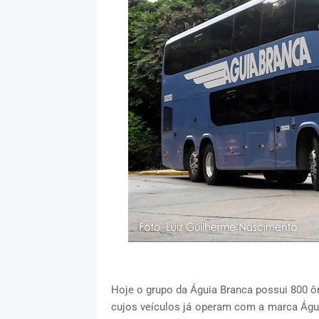
Hoje o grupo da Águia Branca possui 800 ôn
cujos veículos já operam com a marca Águ