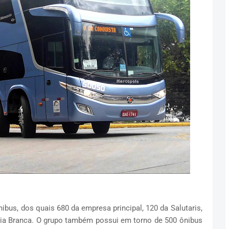
ibus, dos quais 680 da empresa principal, 120 da Salutaris,
ia Branca. O grupo também possui em torno de 500 ônibus