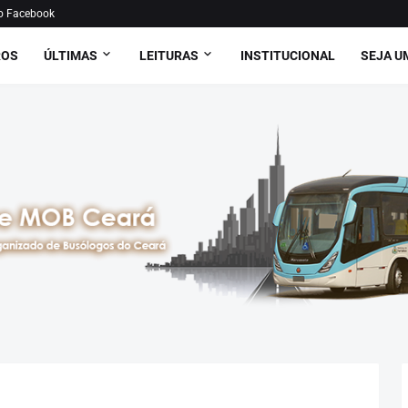
o Facebook
ROS
ÚLTIMAS
LEITURAS
INSTITUCIONAL
SEJA U