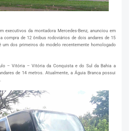
com executivos da montadora Mercedes-Benz, anunciou em
a compra de 12 ônibus rodoviários de dois andares de 15
 é um dos primeiros do modelo recentemente homologado
lo – Vitória – Vitória da Conquista e do Sul da Bahia a
andares de 14 metros. Atualmente, a Águia Branca possui
.