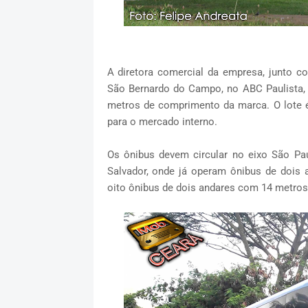
A diretora comercial da empresa, junto 
São Bernardo do Campo, no ABC Paulista, 
metros de comprimento da marca. O lote
para o mercado interno.
Os ônibus devem circular no eixo São Pau
Salvador, onde já operam ônibus de dois 
oito ônibus de dois andares com 14 metros