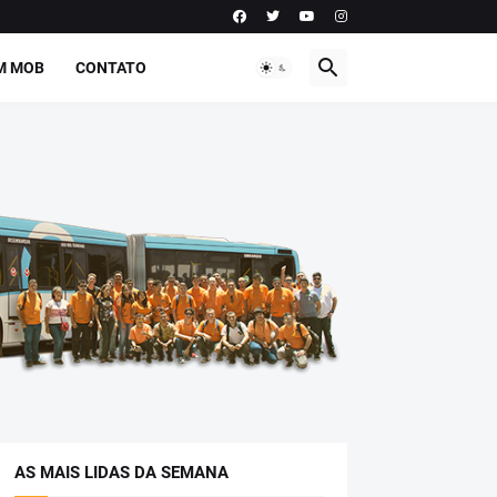
M MOB
CONTATO
AS MAIS LIDAS DA SEMANA