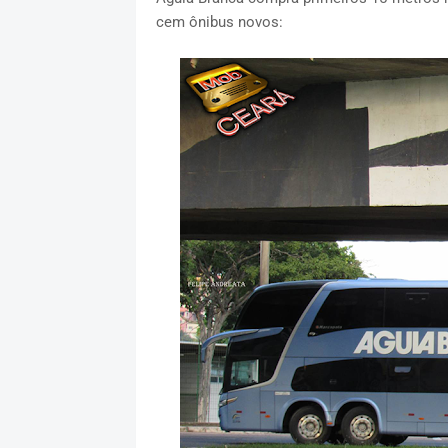
cem ônibus novos: