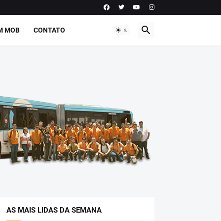
M MOB
CONTATO
AS MAIS LIDAS DA SEMANA