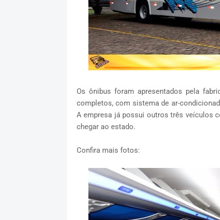
Os ônibus foram apresentados pela fabr
completos, com sistema de ar-condicionado
A empresa já possui outros três veículos
chegar ao estado.
Confira mais fotos: