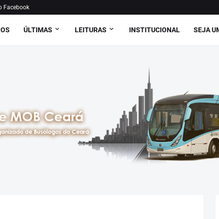
o Facebook
ROS
ÚLTIMAS
LEITURAS
INSTITUCIONAL
SEJA U