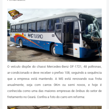
O veículo dispõe do chassi Mercedes-Benz OF-1721, 48 poltronas,
ar-condicionado e deve receber o prefixo 108, seguindo a sequência
que a empresa está mantendo. A MS está renovando sua frota
anualmente, seja com carros 0Km ou semi novos, e hoje é
conhecida como uma das maiores empresas de ônibus do setor de
fretamento no Ceará. Confira a foto do carro em reforma: