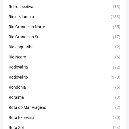
Retrospectivas
(13)
Rio de Janeiro
(133)
Rio Grande do Norte
(55)
Rio Grande do Sul
(17)
Rio Jaguaribe
(2)
Rio Negro
(5)
Rodoviária
(22)
Rodoviário
(373)
Rondônia
(5)
Roraíma
(3)
Rota do Mar Viagens
(2)
Rota Expressa
(70)
Rota Sol
(24)