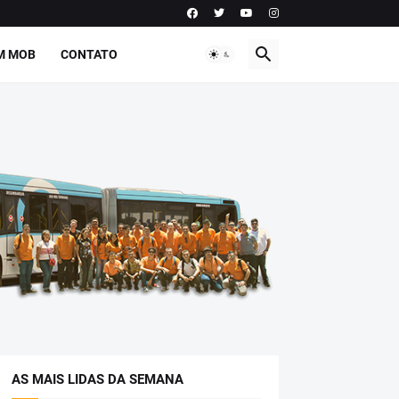
M MOB
CONTATO
AS MAIS LIDAS DA SEMANA