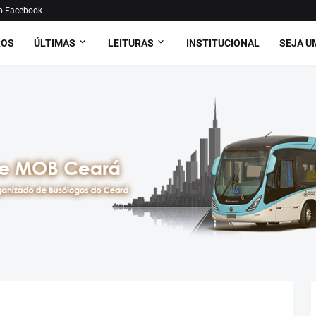
o Facebook
ROS
ÚLTIMAS
LEITURAS
INSTITUCIONAL
SEJA U