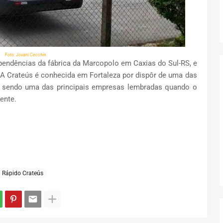
Foto: Jovani Cecchin
pendências da fábrica da Marcopolo em Caxias do Sul-RS, e
A Crateús é conhecida em Fortaleza por dispôr de uma das
, sendo uma das principais empresas lembradas quando o
ente.
Rápido Crateús