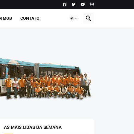
M MOB
CONTATO
AS MAIS LIDAS DA SEMANA