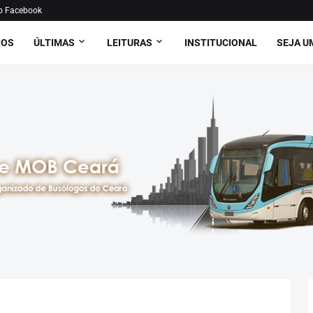
o Facebook
ROS
ÚLTIMAS
LEITURAS
INSTITUCIONAL
SEJA U