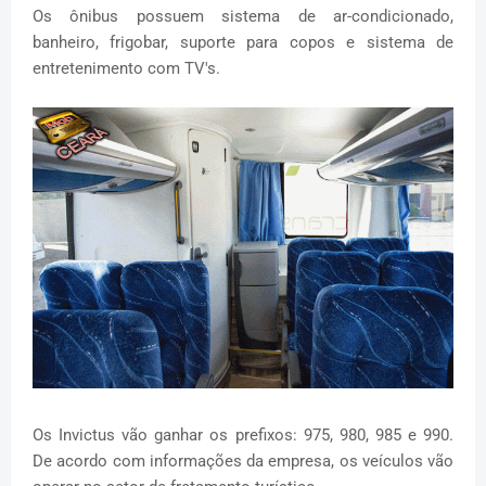
Os ônibus possuem sistema de ar-condicionado,
banheiro, frigobar, suporte para copos e sistema de
entretenimento com TV's.
Os Invictus vão ganhar os prefixos: 975, 980, 985 e 990.
De acordo com informações da empresa, os veículos vão