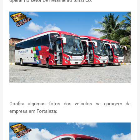
operar no setor de fretamento turístico.
Confira algumas fotos dos veículos na garagem da
empresa em Fortaleza: