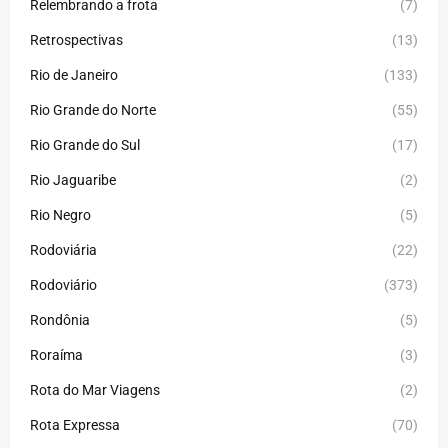
Relembrando a frota
(7)
Retrospectivas
(13)
Rio de Janeiro
(133)
Rio Grande do Norte
(55)
Rio Grande do Sul
(17)
Rio Jaguaribe
(2)
Rio Negro
(5)
Rodoviária
(22)
Rodoviário
(373)
Rondônia
(5)
Roraíma
(3)
Rota do Mar Viagens
(2)
Rota Expressa
(70)