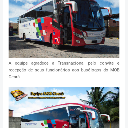
A equipe agradece a Transnacional pelo convite e
recepção de seus funcionários aos busólogos do MOB
Ceará.