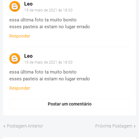
Leo
19 de maio de 2021 às 18:00
essa última foto ta muito bonito
esses pasteis ai estam no lugar errado
Responder
Leo
19 de maio de 2021 às 18:00
essa última foto ta muito bonito
esses pasteis ai estam no lugar errado
Responder
Postar um comentário
Postagem Anterior
Próxima Postagem