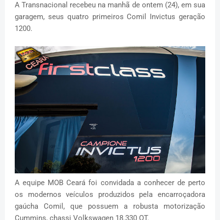
A Transnacional recebeu na manhã de ontem (24), em sua
garagem, seus quatro primeiros Comil Invictus geração
1200.
A equipe MOB Ceará foi convidada a conhecer de perto
os modernos veículos produzidos pela encarroçadora
gaúcha Comil, que possuem a robusta motorização
Cummins, chassi Volkswagen 18.330 OT.