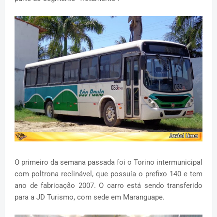
O primeiro da semana passada foi o Torino intermunicipal
com poltrona reclinável, que possuía o prefixo 140 e tem
ano de fabricação 2007. O carro está sendo transferido
para a JD Turismo, com sede em Maranguape.