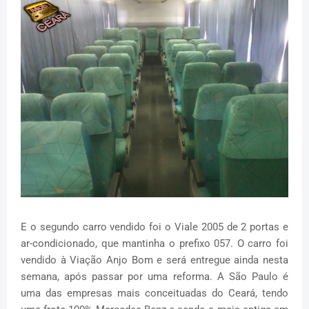
E o segundo carro vendido foi o Viale 2005 de 2 portas e
ar-condicionado, que mantinha o prefixo 057. O carro foi
vendido à Viação Anjo Bom e será entregue ainda nesta
semana, após passar por uma reforma. A São Paulo é
uma das empresas mais conceituadas do Ceará, tendo