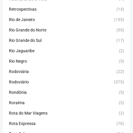
Retrospectivas
(13)
Rio de Janeiro
(133)
Rio Grande do Norte
(55)
Rio Grande do Sul
(17)
Rio Jaguaribe
(2)
Rio Negro
(5)
Rodoviária
(22)
Rodoviário
(373)
Rondônia
(5)
Roraíma
(3)
Rota do Mar Viagens
(2)
Rota Expressa
(70)