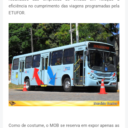
eficiência no cumprimento das viagens programadas pela
ETUFOR.
Como de costume, o MOB se reserva em expor apenas as