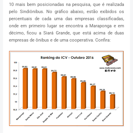
10 mais bem posicionadas na pesquisa, que é realizada
pelo Sindiônibus. No gráfico abaixo, estão exibidos os
percentuais de cada uma das empresas classificadas,
onde em primeiro lugar se encontra a Maraponga e em
décimo, ficou a Siará Grande, que está acima de duas
empresas de ônibus e de uma cooperativa. Confira: