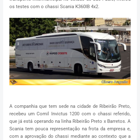
os testes com o chassi Scania K360IB 4x2.
A companhia que tem sede na cidade de Ribeirão Preto,
recebeu um Comil Invictus 1200 com o chassi referido,
que já está operando na linha Ribeirão Preto x Barretos. A
Scania tem pouca representação na frota da empresa e,
com a aprovação do chassi mediante ao contexto que a