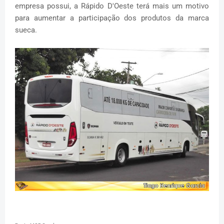
empresa possui, a Rápido D'Oeste terá mais um motivo
para aumentar a participação dos produtos da marca
sueca.