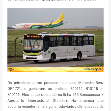
Os primeiros carros possuem o chassi Mercedes-Benz
OF-1721, e ganharam os prefixos B10112, B10115 e
B10116. Eles estão operando na linha 915-Bonsucesso X
Aeroporto Internacional (Galeão). Na empresa que
adquiriu recentemente alguns rodoviários climatizados da