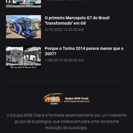
O primeiro Marcopolo G7 do Brasil
"transformado" em G8
3/10/2023 12:00:00 AM
Porque o Torino 2014 parece menor que o
2007?
1/08/2015 06:00:00 AM
A Equipe MOB Ceará é formada essencialmente por um crescente
grupo de busólogos, que colaboram para uma constante
evolução da busologia.