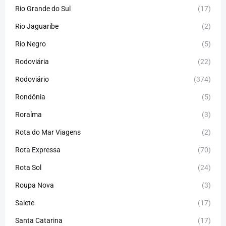
Rio Grande do Sul
(17)
Rio Jaguaribe
(2)
Rio Negro
(5)
Rodoviária
(22)
Rodoviário
(374)
Rondônia
(5)
Roraíma
(3)
Rota do Mar Viagens
(2)
Rota Expressa
(70)
Rota Sol
(24)
Roupa Nova
(3)
Salete
(17)
Santa Catarina
(17)