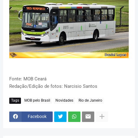
Fonte: MOB Ceará
Redação/Edição de fotos: Narcisio Santos
Tags
MOB pelo Brasil
Novidades
Rio de Janeiro
Facebook