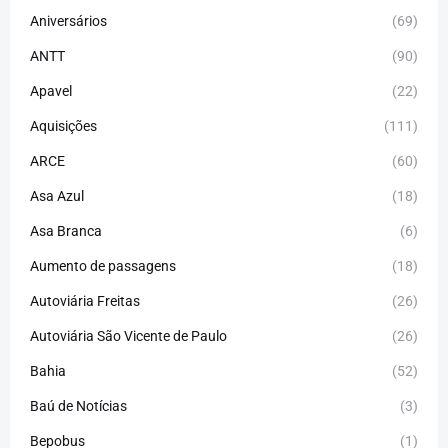
Aniversários
(69)
ANTT
(90)
Apavel
(22)
Aquisições
(111)
ARCE
(60)
Asa Azul
(18)
Asa Branca
(6)
Aumento de passagens
(18)
Autoviária Freitas
(26)
Autoviária São Vicente de Paulo
(26)
Bahia
(52)
Baú de Notícias
(3)
Bepobus
(1)