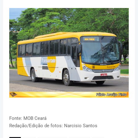
Fonte: MOB Ceará
Redação/Edição de fotos: Narcisio Santos