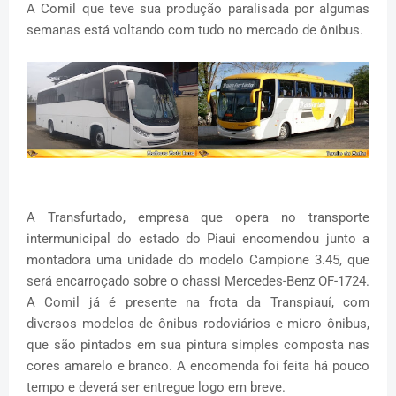
A Comil que teve sua produção paralisada por algumas
semanas está voltando com tudo no mercado de ônibus.
A Transfurtado, empresa que opera no transporte
intermunicipal do estado do Piaui encomendou junto a
montadora uma unidade do modelo Campione 3.45, que
será encarroçado sobre o chassi Mercedes-Benz OF-1724.
A Comil já é presente na frota da Transpiauí, com
diversos modelos de ônibus rodoviários e micro ônibus,
que são pintados em sua pintura simples composta nas
cores amarelo e branco. A encomenda foi feita há pouco
tempo e deverá ser entregue logo em breve.