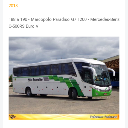
2013
188 a 190 - Marcopolo Paradiso G7 1200 - Mercedes-Benz
O-500RS Euro V