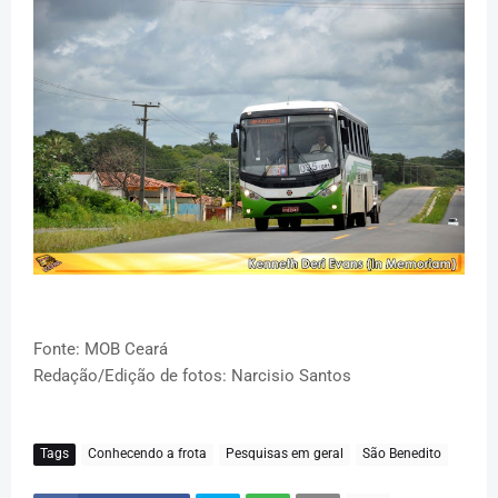
Fonte: MOB Ceará
Redação/Edição de fotos: Narcisio Santos
Tags
Conhecendo a frota
Pesquisas em geral
São Benedito