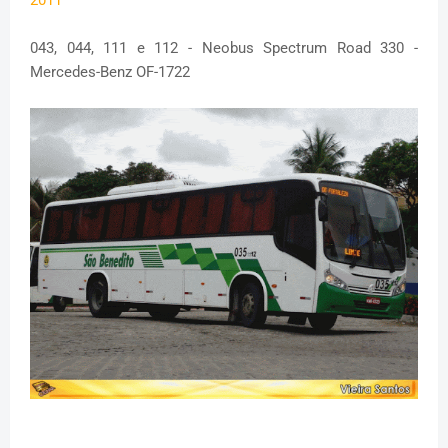
043, 044, 111 e 112 - Neobus Spectrum Road 330 -
Mercedes-Benz OF-1722