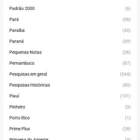
Padrão 2000
(6)
Pará
(56)
Paraíba
(42)
Paraná
(39)
Pequenas Notas
(26)
Pernambuco
(87)
Pesquisas em geral
(544)
Pesquisas Históricas
(80)
Piauí
(101)
Pinheiro
(3)
Porto Rico
(1)
Prime Plus
(28)
Princesa do Agreste
(3)