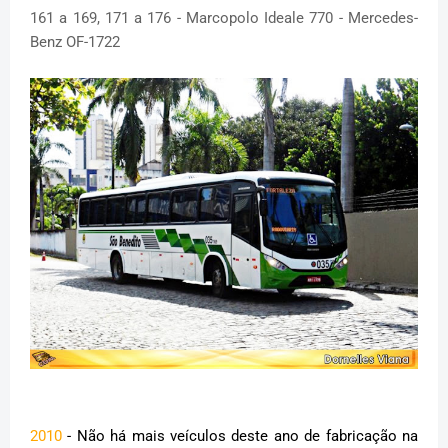
161 a 169, 171 a 176 - Marcopolo Ideale 770 - Mercedes-
Benz OF-1722
2010
- Não há mais veículos deste ano de fabricação na