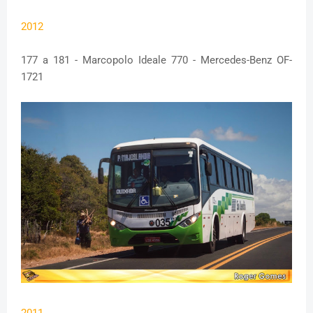
2012
177 a 181 - Marcopolo Ideale 770 - Mercedes-Benz OF-
1721
2011