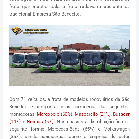
frota que mostra toda a frota rodoviária operante da
tradicional Empresa São Benedito.
Com 71 veículos, a frota de modelos rodoviários da São
Benedito é composta pelas carrocerias das seguintes
montadoras:
Marcopolo (60%)
,
Mascarello (21%)
,
Busscar
(14%)
e
Neobus (5%)
. Nos chassis a distribuição fica da
seguinte forma: Mercedes-Benz (65%) e Volkswagen
(35%), sendo considerada como a empresa do setor