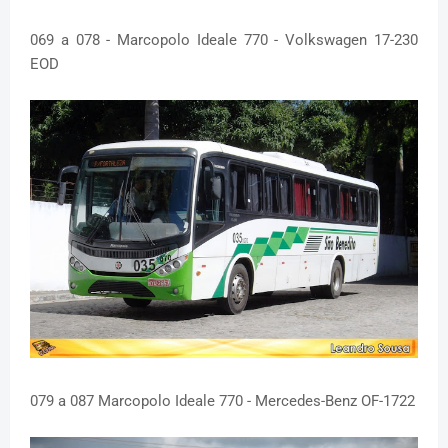
069 a 078 - Marcopolo Ideale 770 - Volkswagen 17-230
EOD
079 a 087 Marcopolo Ideale 770 - Mercedes-Benz OF-1722