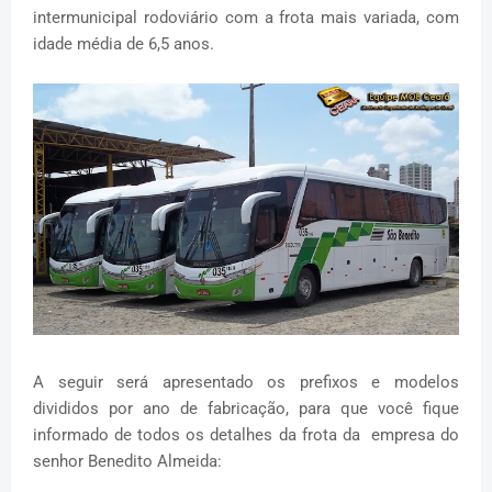
intermunicipal rodoviário com a frota mais variada, com
idade média de 6,5 anos.
A seguir será apresentado os prefixos e modelos
divididos por ano de fabricação, para que você fique
informado de todos os detalhes da frota da empresa do
senhor Benedito Almeida: