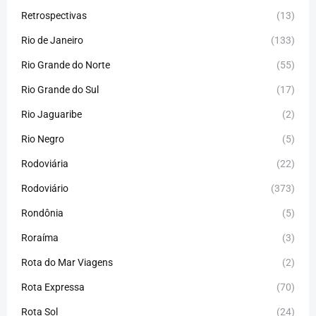
Retrospectivas
(13)
Rio de Janeiro
(133)
Rio Grande do Norte
(55)
Rio Grande do Sul
(17)
Rio Jaguaribe
(2)
Rio Negro
(5)
Rodoviária
(22)
Rodoviário
(373)
Rondônia
(5)
Roraíma
(3)
Rota do Mar Viagens
(2)
Rota Expressa
(70)
Rota Sol
(24)