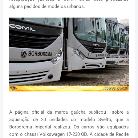
alguns pedidos de modelos urbanos.
A página oficial da marca gaúcha publicou sobre a
aquisição de 20 unidades do modelo Svelto, que a
Borborema Imperial realizou. Os carros são equipados
com o chassi Volkswagen 17-230 OD. A cidade de Recife