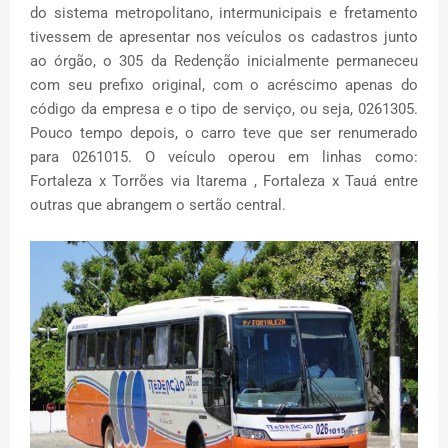
do sistema metropolitano, intermunicipais e fretamento
tivessem de apresentar nos veículos os cadastros junto
ao órgão, o 305 da Redenção inicialmente permaneceu
com seu prefixo original, com o acréscimo apenas do
código da empresa e o tipo de serviço, ou seja, 0261305.
Pouco tempo depois, o carro teve que ser renumerado
para 0261015. O veículo operou em linhas como:
Fortaleza x Torrões via Itarema , Fortaleza x Tauá entre
outras que abrangem o sertão central.