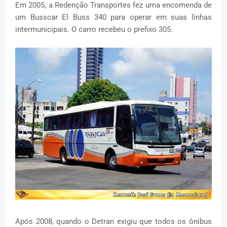
Em 2005, a Redenção Transportes fez uma encomenda de
um Busscar El Buss 340 para operar em suas linhas
intermunicipais. O carro recebeu o prefixo 305.
Após 2008, quando o Detran exigiu que todos os ônibus