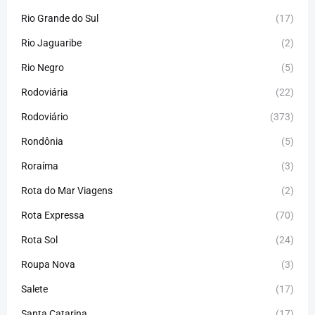
Rio Grande do Sul
(17)
Rio Jaguaribe
(2)
Rio Negro
(5)
Rodoviária
(22)
Rodoviário
(373)
Rondônia
(5)
Roraíma
(3)
Rota do Mar Viagens
(2)
Rota Expressa
(70)
Rota Sol
(24)
Roupa Nova
(3)
Salete
(17)
Santa Catarina
(17)