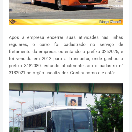
Após a empresa encerrar suas atividades nas linhas
regulares, o carro foi cadastrado no serviço de
fretamento da empresa, ostentando o prefixo 0262025, e
foi vendido em 2012 para a Transcetur, onde ganhou o
prefixo 3182080, estando atualmente sob o cadastro n°
3182021 no órgão fiscalizador. Confira como ele está: