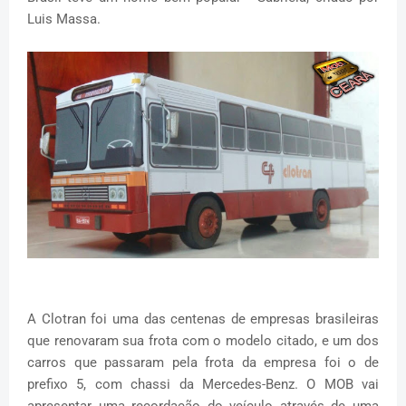
Luis Massa.
A Clotran foi uma das centenas de empresas brasileiras
que renovaram sua frota com o modelo citado, e um dos
carros que passaram pela frota da empresa foi o de
prefixo 5, com chassi da Mercedes-Benz. O MOB vai