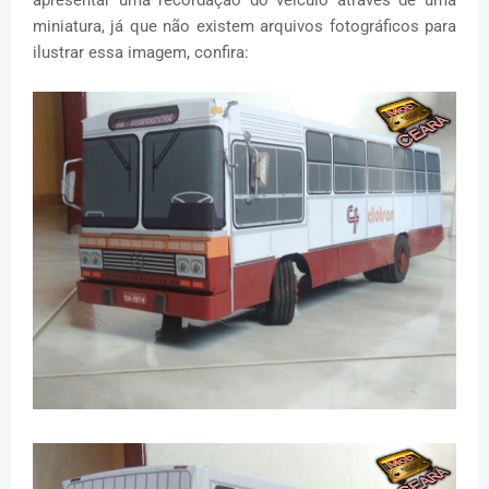
apresentar uma recordação do veículo através de uma
miniatura, já que não existem arquivos fotográficos para
ilustrar essa imagem, confira: