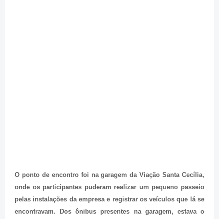
O ponto de encontro foi na garagem da Viação Santa Cecília,
onde os participantes puderam realizar um pequeno passeio
pelas instalações da empresa e registrar os veículos que lá se
encontravam. Dos ônibus presentes na garagem, estava o