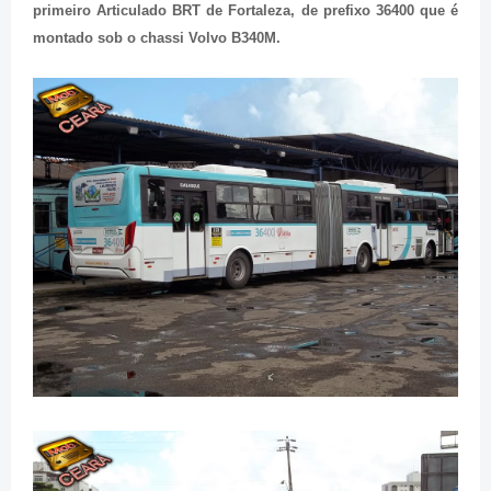
primeiro Articulado BRT de Fortaleza, de prefixo 36400 que é
montado sob o chassi Volvo B340M.