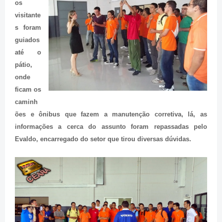
os
visitante
s foram
guiados
até o
pátio,
onde
ficam os
caminh
ões e ônibus que fazem a manutenção corretiva, lá, as
informações a cerca do assunto foram repassadas pelo
Evaldo, encarregado do setor que tirou diversas dúvidas.