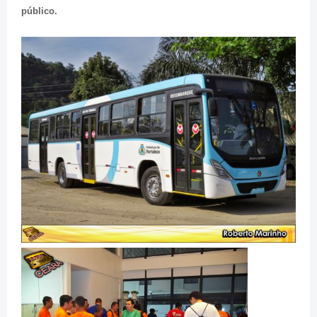
público.