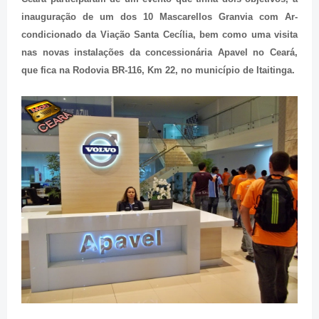
inauguração de um dos 10 Mascarellos Granvia com Ar-
condicionado da Viação Santa Cecília, bem como uma visita
nas novas instalações da concessionária Apavel no Ceará,
que fica na Rodovia BR-116, Km 22, no município de Itaitinga.