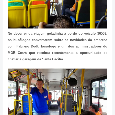
No decorrer da viagem geladinha a bordo do veículo 36509,
os busólogos conversaram sobre as novidades da empresa
com Fabiano Dodt, busólogo e um dos administradores do
MOB Ceará que recebeu recentemente a oportunidade de
chefiar a garagem da Santa Cecília.