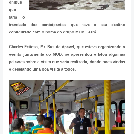
ônibus
que
faria o
translado dos participantes, que teve o seu destino
configurado com o nome do grupo MOB Ceará.
Charles Feitosa, Mr. Bus da Apavel, que estava organizando o
evento juntamente do MOB, se apresentou e falou algumas
palavras sobre a visita que seria realizada, dando boas vindas
e desejando uma boa visita a todos.