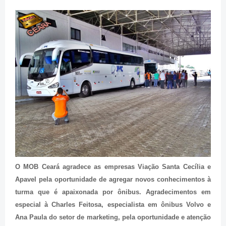
O MOB Ceará agradece as empresas Viação Santa Cecília e
Apavel pela oportunidade de agregar novos conhecimentos à
turma que é apaixonada por ônibus. Agradecimentos em
especial à Charles Feitosa, especialista em ônibus Volvo e
Ana Paula do setor de marketing, pela oportunidade e atenção