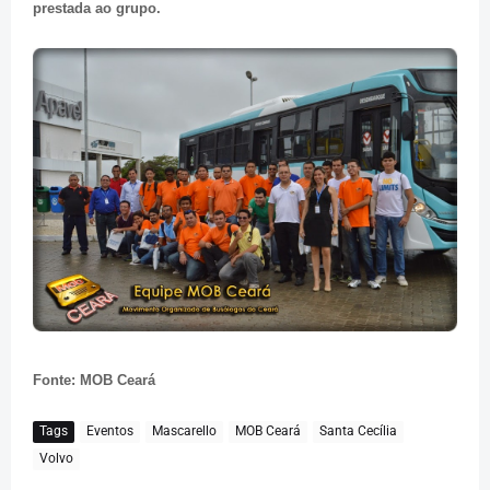
prestada ao grupo.
Fonte: MOB Ceará
Tags
Eventos
Mascarello
MOB Ceará
Santa Cecília
Volvo