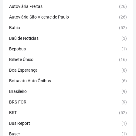
Autoviária Freitas
(26)
Autoviária São Vicente de Paulo
(26)
Bahia
(52)
Baú de Notícias
(3)
Bepobus
(1)
Bilhete Único
(16)
Boa Esperança
(8)
Botucatu Auto Ônibus
(6)
Brasileiro
(9)
BRS-FOR
(9)
BRT
(52)
Bus Report
(1)
Buser
(1)