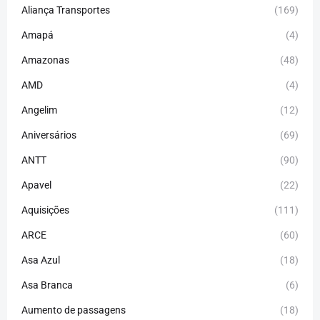
Aliança Transportes
(169)
Amapá
(4)
Amazonas
(48)
AMD
(4)
Angelim
(12)
Aniversários
(69)
ANTT
(90)
Apavel
(22)
Aquisições
(111)
ARCE
(60)
Asa Azul
(18)
Asa Branca
(6)
Aumento de passagens
(18)