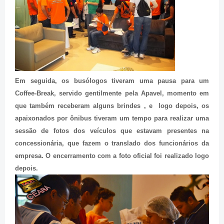
Em seguida, os busólogos tiveram uma pausa para um
Coffee-Break, servido gentilmente pela Apavel, momento em
que também receberam alguns brindes , e logo depois, os
apaixonados por ônibus tiveram um tempo para realizar uma
sessão de fotos dos veículos que estavam presentes na
concessionária, que fazem o translado dos funcionários da
empresa. O encerramento com a foto oficial foi realizado logo
depois.