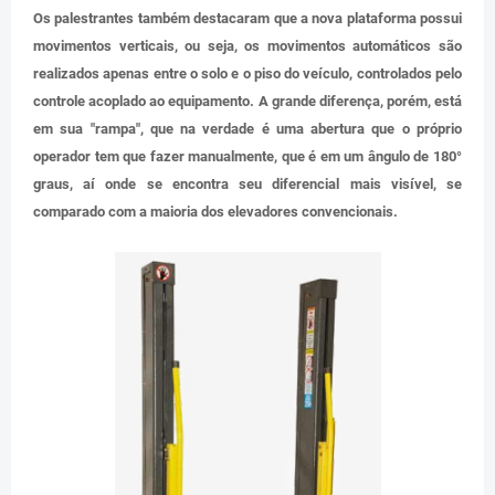
Os palestrantes também destacaram que a nova plataforma possui
movimentos verticais, ou seja, os movimentos automáticos são
realizados apenas entre o solo e o piso do veículo, controlados pelo
controle acoplado ao equipamento. A grande diferença, porém, está
em sua "rampa", que na verdade é uma abertura que o próprio
operador tem que fazer manualmente, que é em um ângulo de 180°
graus, aí onde se encontra seu diferencial mais visível, se
comparado com a maioria dos elevadores convencionais.