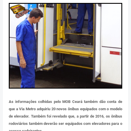
As informações colhidas pelo MOB Ceará também dão conta de
que a Via Metro adquiriu 20 novos ônibus equipados com o modelo
de elevador. Também foi revelado que, a partir de 2016, os ônibus
rodoviários também deverão ser equipados com elevadores para o
acesso cadeirantes.