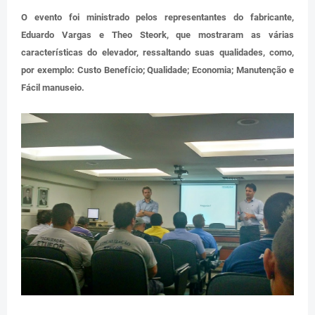
O evento foi ministrado pelos representantes do fabricante,
Eduardo Vargas e Theo Steork, que mostraram as várias
características do elevador, ressaltando suas qualidades, como,
por exemplo: Custo Benefício; Qualidade; Economia; Manutenção e
Fácil manuseio.