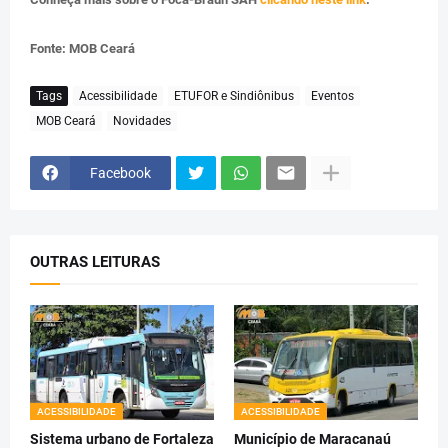
Fonte: MOB Ceará
Tags
Acessibilidade
ETUFOR e Sindiônibus
Eventos
MOB Ceará
Novidades
Facebook
OUTRAS LEITURAS
ACESSIBILIDADE
ACESSIBILIDADE
Sistema urbano de Fortaleza
Município de Maracanaú