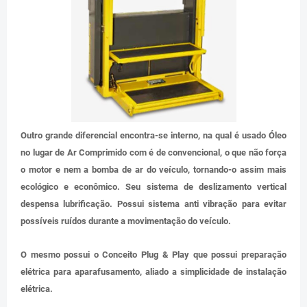
Outro grande diferencial encontra-se interno, na qual é usado Óleo
no lugar de Ar Comprimido com é de convencional, o que não força
o motor e nem a bomba de ar do veículo, tornando-o assim mais
ecológico e econômico. Seu sistema de deslizamento vertical
despensa lubrificação. Possui sistema anti vibração para evitar
possíveis ruídos durante a movimentação do veículo.
O mesmo possui o Conceito Plug & Play que possui preparação
elétrica para aparafusamento, aliado a simplicidade de instalação
elétrica.