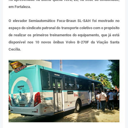
em Fortaleza.
O elevador Semiautomático Foca-Braun SL-SAH foi mostrado no
espaço do sindicato patronal do transporte coletivo com o propósito
de realizar os primeiros treinamentos do equipamento, que já está
disponível nos 10 novos ônibus Volvo B-270F da Viação Santa
Cecília.