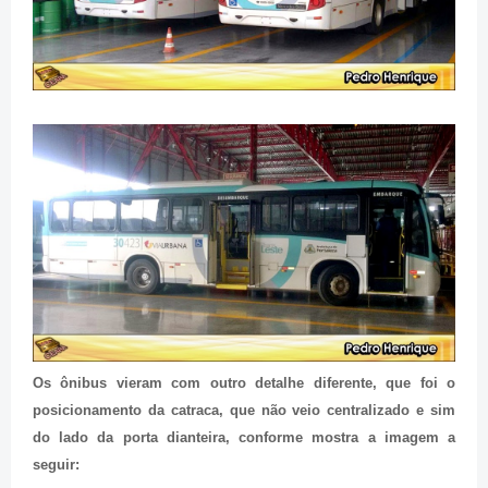
Os ônibus vieram com outro detalhe diferente, que foi o
posicionamento da catraca, que não veio centralizado e sim
do lado da porta dianteira, conforme mostra a imagem a
seguir: