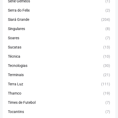
Série Gêmeos
(1)
Serra do Felix
(2)
Siará Grande
(204)
Singulares
(8)
Soares
(7)
Sucatas
(13)
Técnica
(10)
Tecnologias
(30)
Terminais
(21)
Terra Luz
(111)
Thamco
(19)
Times de Futebol
(7)
Tocantins
(7)