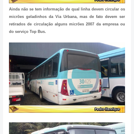
Ainda não se tem informação de qual linha devem circular os
micrões geladinhos da Via Urbana, mas de fato devem ser
retirados de circulação alguns micrões 2007 da empresa ou
do serviço Top Bus.