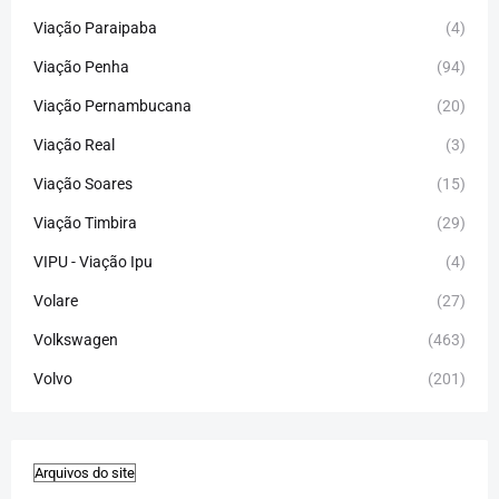
Viação Paraipaba
(4)
Viação Penha
(94)
Viação Pernambucana
(20)
Viação Real
(3)
Viação Soares
(15)
Viação Timbira
(29)
VIPU - Viação Ipu
(4)
Volare
(27)
Volkswagen
(463)
Volvo
(201)