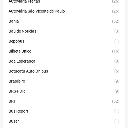
Autoviária Freitas
(26)
Autoviária São Vicente de Paulo
(26)
Bahia
(52)
Baú de Notícias
(3)
Bepobus
(1)
Bilhete Único
(16)
Boa Esperança
(8)
Botucatu Auto Ônibus
(6)
Brasileiro
(9)
BRS-FOR
(9)
BRT
(52)
Bus Report
(1)
Buser
(1)