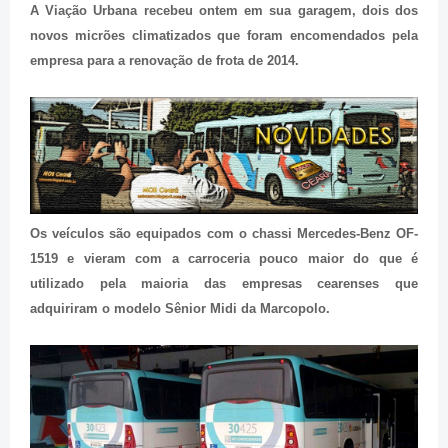
A Viação Urbana recebeu ontem em sua garagem, dois dos
novos micrões climatizados que foram encomendados pela
empresa para a renovação de frota de 2014.
Os veículos são equipados com o chassi Mercedes-Benz OF-
1519 e vieram com a carroceria pouco maior do que é
utilizado pela maioria das empresas cearenses que
adquiriram o modelo Sênior Midi da Marcopolo.