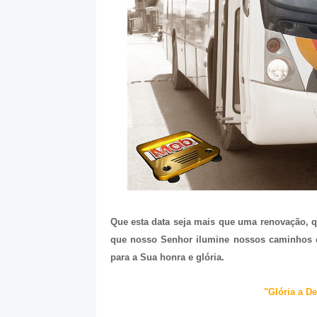
Que esta data seja mais que uma renovação, 
que nosso Senhor ilumine nossos caminhos e
para a Sua honra e glória.
"Glória a D