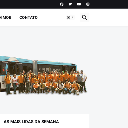
M MOB
CONTATO
AS MAIS LIDAS DA SEMANA