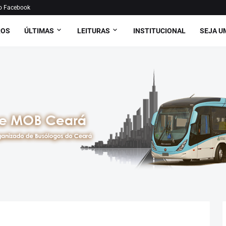
o Facebook
ROS
ÚLTIMAS
LEITURAS
INSTITUCIONAL
SEJA U