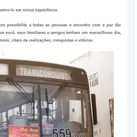
quemo-lo em nossa experiência.
no possibilite a todas as pessoas o encontro com a paz tão
ue você, seus familiares e amigos tenham um maravilhoso dia,
ovo, cheio de realizações, conquistas e vitórias.