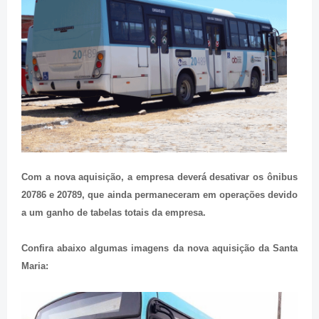
Com a nova aquisição, a empresa deverá desativar os ônibus
20786 e 20789, que ainda permaneceram em operações devido
a um ganho de tabelas totais da empresa.
Confira abaixo algumas imagens da nova aquisição da Santa
Maria: