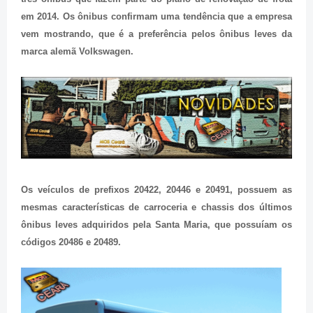
em 2014. Os ônibus confirmam uma tendência que a empresa
vem mostrando, que é a preferência pelos ônibus leves da
marca alemã Volkswagen.
Os veículos de prefixos 20422, 20446 e 20491, possuem as
mesmas características de carroceria e chassis dos últimos
ônibus leves adquiridos pela Santa Maria, que possuíam os
códigos 20486 e 20489.