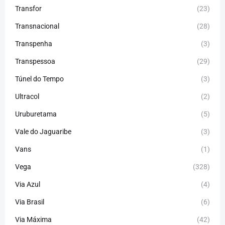
Transfor
(23)
Transnacional
(28)
Transpenha
(3)
Transpessoa
(29)
Túnel do Tempo
(3)
Ultracol
(2)
Uruburetama
(5)
Vale do Jaguaribe
(3)
Vans
(1)
Vega
(328)
Via Azul
(4)
Via Brasil
(6)
Via Máxima
(42)