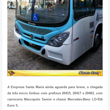
A Empresa Santa Maria ainda aguarda para breve, a chegada
de três micro ônibus com prefixos 20415, 20417 e 20483, com
carroceria Marcopolo Senior e chassi Mercedes-Benz LO-916
Euro 5.