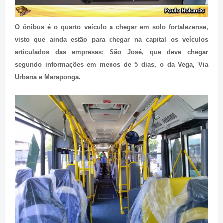
O ônibus é o quarto veículo a chegar em solo fortalezense,
visto que ainda estão para chegar na capital os veículos
articulados das empresas: São José, que deve chegar
segundo informações em menos de 5 dias, o da Vega, Via
Urbana e Maraponga.