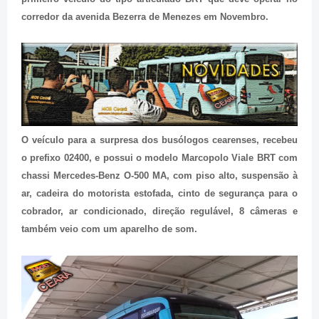
corredor da avenida Bezerra de Menezes em Novembro.
O veículo para a surpresa dos busólogos cearenses, recebeu
o prefixo 02400, e possui o modelo Marcopolo Viale BRT com
chassi Mercedes-Benz O-500 MA, com piso alto, suspensão à
ar, cadeira do motorista estofada, cinto de segurança para o
cobrador, ar condicionado, direção regulável, 8 câmeras e
também veio com um aparelho de som.