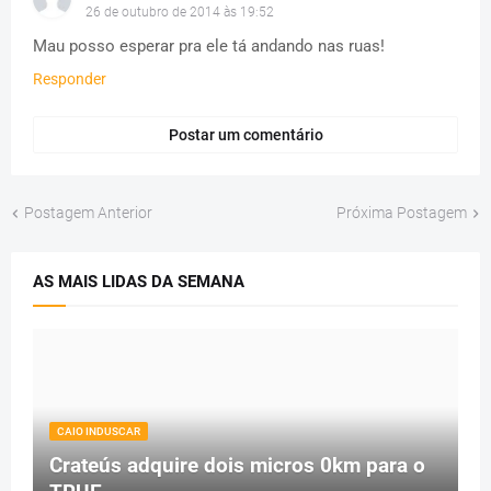
26 de outubro de 2014 às 19:52
Mau posso esperar pra ele tá andando nas ruas!
Responder
Postar um comentário
Postagem Anterior
Próxima Postagem
AS MAIS LIDAS DA SEMANA
CAIO INDUSCAR
Crateús adquire dois micros 0km para o