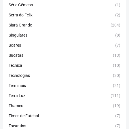
Série Gêmeos
(1)
Serra do Felix
(2)
Siará Grande
(204)
Singulares
(8)
Soares
(7)
Sucatas
(13)
Técnica
(10)
Tecnologias
(30)
Terminais
(21)
Terra Luz
(111)
Thamco
(19)
Times de Futebol
(7)
Tocantins
(7)