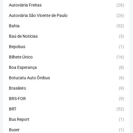
Autoviária Freitas
(26)
Autoviária São Vicente de Paulo
(26)
Bahia
(52)
Baú de Notícias
(3)
Bepobus
(1)
Bilhete Único
(16)
Boa Esperança
(8)
Botucatu Auto Ônibus
(6)
Brasileiro
(9)
BRS-FOR
(9)
BRT
(52)
Bus Report
(1)
Buser
(1)