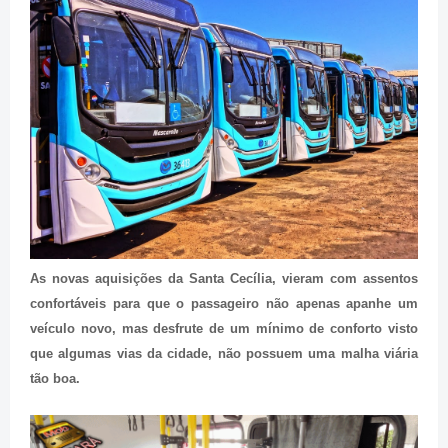
As novas aquisições da Santa Cecília, vieram com assentos
confortáveis para que o passageiro não apenas apanhe um
veículo novo, mas desfrute de um mínimo de conforto visto
que algumas vias da cidade, não possuem uma malha viária
tão boa.