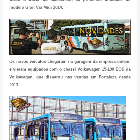
modelo Gran Via Midi 2014.
Os novos veículos chegaram na garagem da empresa ontem,
e vieram equipados com o chassi Volkswagen 15-190 EOD da
Volkswagen, que disparou nas vendas em Fortaleza desde
2013.