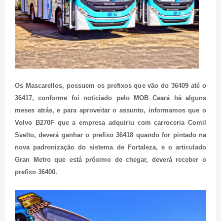
Os Mascarellos, possuem os prefixos que vão do 36409 até o
36417, conforme foi noticiado pelo MOB Ceará há alguns
meses atrás, e para aproveitar o assunto, informamos que o
Volvo B270F que a empresa adquiriu com carroceria Comil
Svelto, deverá ganhar o prefixo 36418 quando for pintado na
nova padronização do sistema de Fortaleza, e o articulado
Gran Metro que está próximo de chegar, deverá receber o
prefixo 36400.