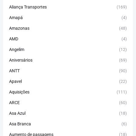
Aliança Transportes
(169)
Amapá
(4)
Amazonas
(48)
AMD
(4)
Angelim
(12)
Aniversários
(69)
ANTT
(90)
Apavel
(22)
Aquisições
(111)
ARCE
(60)
Asa Azul
(18)
Asa Branca
(6)
Aumento de passagens
(18)