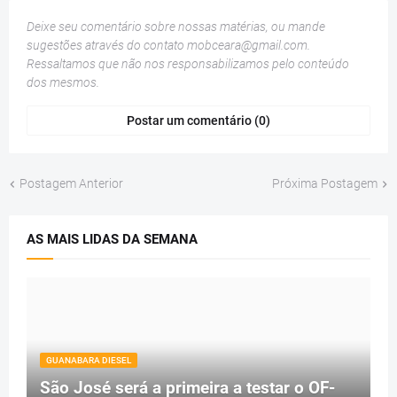
Deixe seu comentário sobre nossas matérias, ou mande
sugestões através do contato
mobceara@gmail.com
.
Ressaltamos que não nos responsabilizamos pelo conteúdo
dos mesmos.
Postar um comentário (0)
Postagem Anterior
Próxima Postagem
AS MAIS LIDAS DA SEMANA
GUANABARA DIESEL
São José será a primeira a testar o OF-