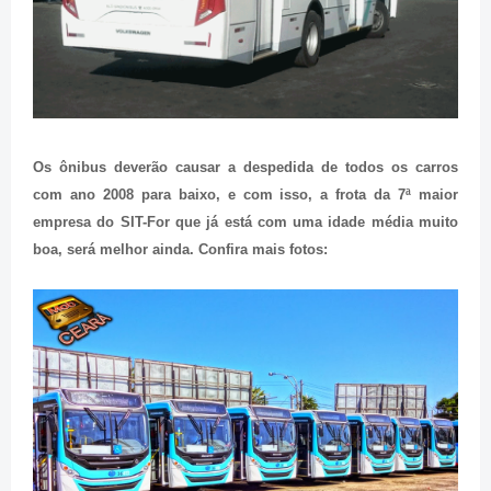
Os ônibus deverão causar a despedida de todos os carros
com ano 2008 para baixo, e com isso, a frota da 7ª maior
empresa do SIT-For que já está com uma idade média muito
boa, será melhor ainda. Confira mais fotos: