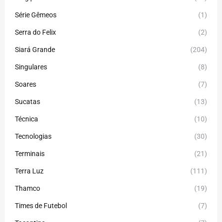
Série Gêmeos
(1)
Serra do Felix
(2)
Siará Grande
(204)
Singulares
(8)
Soares
(7)
Sucatas
(13)
Técnica
(10)
Tecnologias
(30)
Terminais
(21)
Terra Luz
(111)
Thamco
(19)
Times de Futebol
(7)