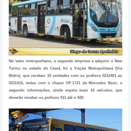
No setor metropolitano, a segunda empresa a adquirir o New
Torino no estado do Ceará, foi a Viação Metropolitana (Via
Metro), que recebeu 10 unidades com os prefixos 0211401 ao
0211410, todas com o chassi OF-1721 da Mercedes Benz, e
segundo informações, ainda espera mais 10 veículos, que
deverão receber os prefixos 411 até o 420.