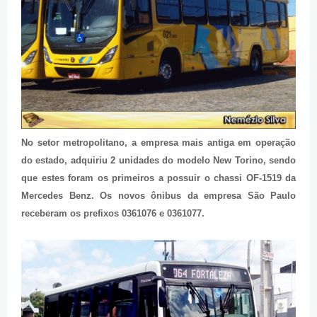
No setor metropolitano, a empresa mais antiga em operação
do estado, adquiriu 2 unidades do modelo New Torino, sendo
que estes foram os primeiros a possuir o chassi OF-1519 da
Mercedes Benz. Os novos ônibus da empresa São Paulo
receberam os prefixos 0361076 e 0361077.