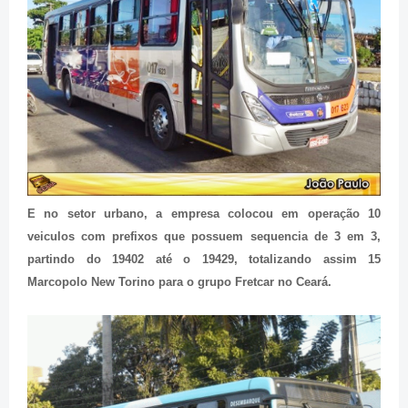
E no setor urbano, a empresa colocou em operação 10
veiculos com prefixos que possuem sequencia de 3 em 3,
partindo do 19402 até o 19429, totalizando assim 15
Marcopolo New Torino para o grupo Fretcar no Ceará.