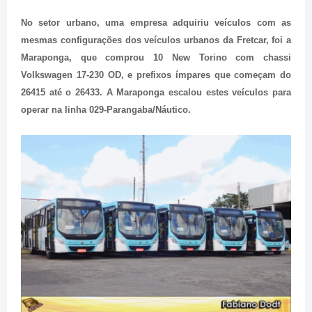
No setor urbano, uma empresa adquiriu veículos com as
mesmas configurações dos veículos urbanos da Fretcar, foi a
Maraponga, que comprou 10 New Torino com chassi
Volkswagen 17-230 OD, e prefixos ímpares que começam do
26415 até o 26433. A Maraponga escalou estes veículos para
operar na linha 029-Parangaba/Náutico.