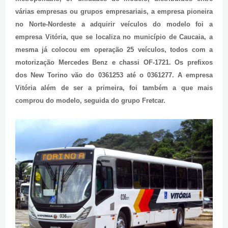
várias empresas ou grupos empresariais, a empresa pioneira
no Norte-Nordeste a adquirir veículos do modelo foi a
empresa Vitória, que se localiza no
município
de Caucaia, a
mesma já colocou em operação 25 veículos, todos com a
motorização Mercedes Benz e chassi OF-1721. Os prefixos
dos New Torino vão do 0361253 até o 0361277. A empresa
Vitória além de ser a primeira, foi também a que mais
comprou do modelo, seguida do grupo Fretcar.