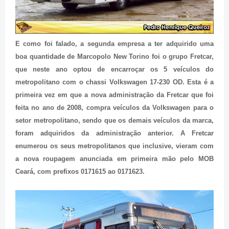
E como foi falado, a segunda empresa a ter adquirido uma
boa quantidade de Marcopolo New Torino foi o grupo Fretcar,
que neste ano optou de encarroçar os 5 veículos do
metropolitano com o chassi Volkswagen 17-230 OD. Esta é a
primeira vez em que a nova administração da Fretcar que foi
feita no ano de 2008, compra veículos da Volkswagen para o
setor metropolitano, sendo que os demais veículos da marca,
foram adquiridos da administração anterior. A Fretcar
enumerou os seus metropolitanos que inclusive, vieram com
a nova roupagem anunciada em primeira mão pelo MOB
Ceará, com prefixos 0171615 ao 0171623.