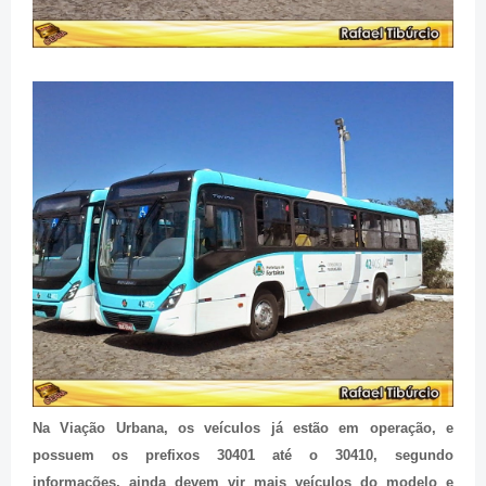
Na Viação Urbana, os veículos já estão em operação, e
possuem os prefixos 30401 até o 30410, segundo
informações, ainda devem vir mais veículos do modelo e