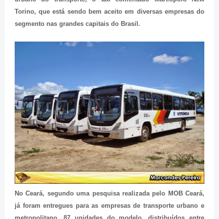
Torino, que está sendo bem aceito em diversas empresas do
segmento nas grandes capitais do Brasil.
No Ceará, segundo uma pesquisa realizada pelo MOB Ceará,
já foram entregues para as empresas de transporte urbano e
metropolitano, 87 unidades do modelo, distribuídos entre