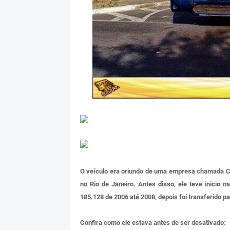
O veículo era oriundo de uma empresa chamada Co
no Rio de Janeiro.
Antes disso, ele teve inicio
185.128 de 2006 até 2008, depois foi transferido 
Confira como ele estava antes de ser desativado: