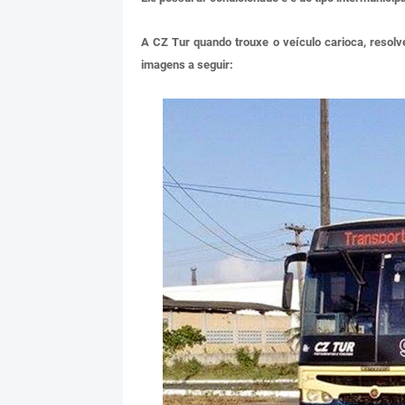
A CZ Tur quando trouxe o veículo carioca, reso
imagens a seguir: