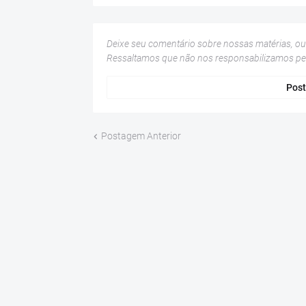
Deixe seu comentário sobre nossas matérias, o
Ressaltamos que não nos responsabilizamos p
Post
Postagem Anterior