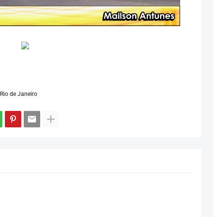
Rio de Janeiro