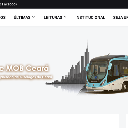
o Facebook
ROS
ÚLTIMAS
LEITURAS
INSTITUCIONAL
SEJA U