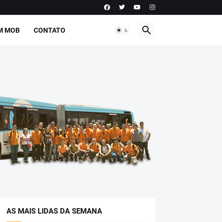
M MOB
CONTATO
AS MAIS LIDAS DA SEMANA