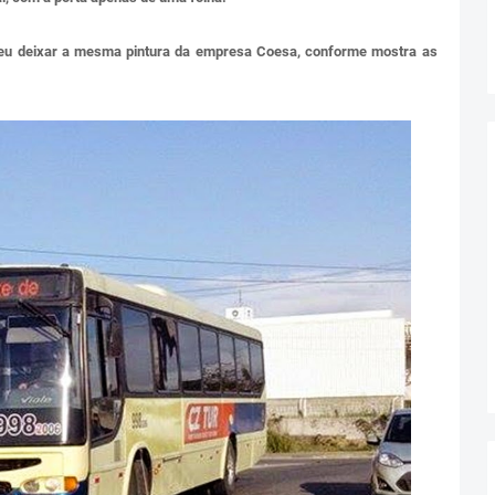
lveu deixar a mesma pintura da empresa Coesa, conforme mostra as