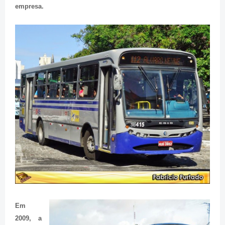
empresa.
Em
2009, a