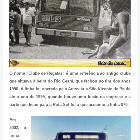
O nome "Clube de Regatas" é uma referência ao antigo clube
que situava à beira do Rio Ceará, que fechou no fim dos anos
1990. A linha foi operada pela Autoviária São Vicente de Paulo
até o ano de 1999, quando houve uma fusão na empresa e a
parte que ficou para a Rota Sol foi a que assumiu a linha 070.
Em
2002, a
linha