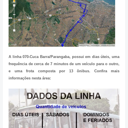
A linha 070-Cuca Barra/Parangaba, possui em dias úteis, uma
frequência de cerca de 7 minutos de um veículo para o outro,
e uma frota composta por 13 ônibus. Confira mais
informações nesta área: