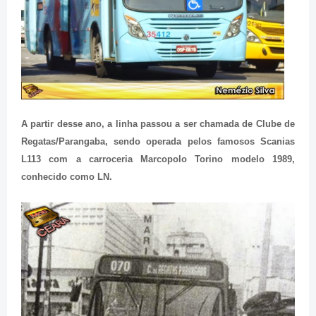
A partir desse ano, a linha passou a ser chamada de Clube de
Regatas/Parangaba, sendo operada pelos famosos Scanias
L113 com a carroceria Marcopolo Torino modelo 1989,
conhecido como LN.