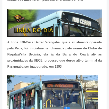
A linha 070-Cuca Barra/Parangaba, que é atualmente operada
pela Vega, foi inicialmente chamada pelo nome de Clube de
Regatas/Vila Betânia, ela ia da Barra do Ceará até as
proximidades da UECE, processo que durou até o terminal da
Parangaba ser inaugurado, em 1993.