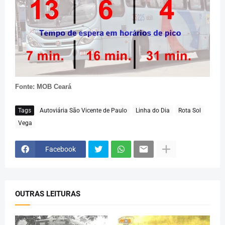
Fonte: MOB Ceará
Tags
Autoviária São Vicente de Paulo
Linha do Dia
Rota Sol
Vega
Facebook
OUTRAS LEITURAS