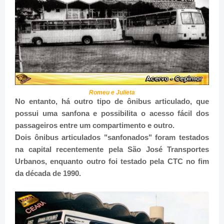
Romeu e Julieta
No entanto, há outro tipo de ônibus articulado, que
possui uma sanfona e possibilita o acesso fácil dos
passageiros entre um compartimento e outro.
Dois ônibus articulados "sanfonados" foram testados
na capital recentemente pela São José Transportes
Urbanos, enquanto outro foi testado pela CTC no fim
da década de 1990.