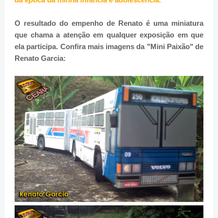
O resultado do empenho de Renato é uma miniatura
que chama a atenção em qualquer exposição em que
ela participa. Confira mais imagens da "Mini Paixão" de
Renato Garcia: