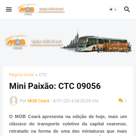
Página inicial
CTC
Mini Paixão: CTC 09056
Por
MOB Ceará
-
8/31/2014 06:00:00 AM
1
O MOB Ceará apresenta na edição de hoje, mais um
clássico do transporte coletivo da capital cearense,
retratado na forma de uma das miniaturas que mais