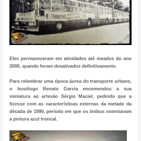
Eles permaneceram em atividades até meados do ano
2000, quando foram desativados definitivamente.
Para relembrar uma época áurea do transporte urbano,
o busólogo Renato Garcia encomendou a sua
miniatura ao artesão Sérgio Maciel, pedindo que a
fizesse com as características externas da metade da
década de 1990, período em que os ônibus ostentavam
a pintura azul troncal.