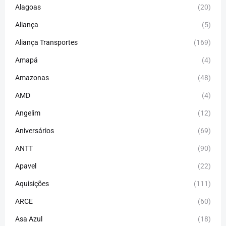
Alagoas
(20)
Aliança
(5)
Aliança Transportes
(169)
Amapá
(4)
Amazonas
(48)
AMD
(4)
Angelim
(12)
Aniversários
(69)
ANTT
(90)
Apavel
(22)
Aquisições
(111)
ARCE
(60)
Asa Azul
(18)