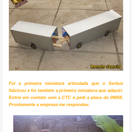
Foi a primeira miniatura articulada que o Serbus
fabricou e foi também a primeira miniatura que adquiri.
Entrei em contato com a CTC e pedi a placa do 09056.
Prontamente a empresa me respondeu.