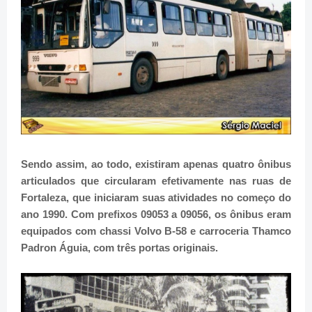
Sendo assim, ao todo, existiram apenas quatro ônibus
articulados que circularam efetivamente nas ruas de
Fortaleza, que iniciaram suas atividades no começo do
ano 1990. Com prefixos 09053 a 09056, os ônibus eram
equipados com chassi Volvo B-58 e carroceria Thamco
Padron Águia, com três portas originais.