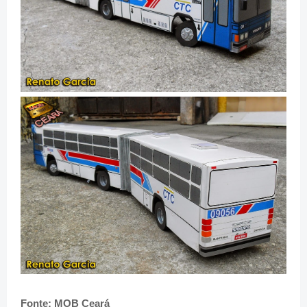
Fonte: MOB Ceará