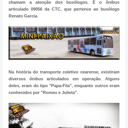
chamam a atenção dos busólogos. É o ônibus
articulado 09056 da CTC, que pertence ao busólogo
Renato Garcia.
Na história do transporte coletivo cearense, existiram
diversos ônibus articulados em operação. Alguns
deles, eram do tipo "Papa-Fila", enquanto outros eram
conhecidos por "Romeu e Julieta".