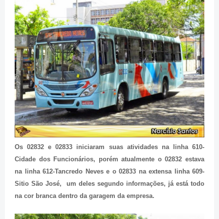
Os 02832 e 02833 iniciaram suas atividades na linha 610-
Cidade dos Funcionários, porém atualmente o 02832 estava
na linha 612-Tancredo Neves e o 02833 na extensa linha 609-
Sitio São José, um deles segundo informações, já está todo
na cor branca dentro da garagem da empresa.