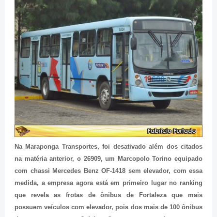
Na Maraponga Transportes, foi desativado além dos citados
na matéria anterior, o 26909, um Marcopolo Torino equipado
com chassi Mercedes Benz OF-1418 sem elevador, com essa
medida, a empresa agora está em primeiro lugar no ranking
que revela as frotas de ônibus de Fortaleza que mais
possuem veículos com elevador, pois dos mais de 100 ônibus