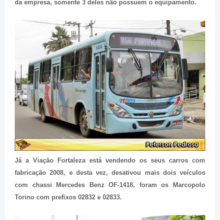
da empresa, somente 3 deles não possuem o equipamento.
Já a Viação Fortaleza está vendendo os seus carros com
fabricação 2008, e desta vez, desativou mais dois veículos
com chassi Mercedes Benz OF-1418, foram os Marcopolo
Torino com prefixos 02832 e 02833.