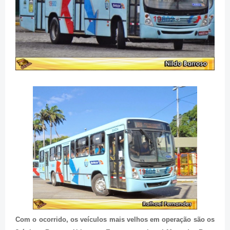
Com o ocorrido, os veículos mais velhos em operação são os