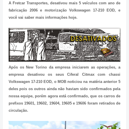
A Fretcar Transportes, desativou mais 5 veículos com ano de
fabricação 2006 e motorização Volkswagen 17-210 EOD, e
você vai saber mais informações hoje.
Após os New Torino da empresa iniciarem as operações, a
empresa desativou os seus Ciferal Citmax com chassi
Volkswagen 17-210 EOD, o MOB noticiou na matéria anterior 5
deles pois os outros ainda não haviam sido confirmados pela
nossa equipe, porém agora está confirmado, que os carros de
prefixos 19601, 19602, 19604, 19605 e 19606 foram retirados de
circulação.