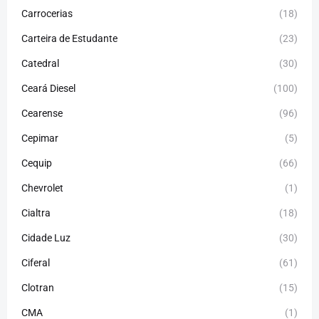
Carrocerias
(18)
Carteira de Estudante
(23)
Catedral
(30)
Ceará Diesel
(100)
Cearense
(96)
Cepimar
(5)
Cequip
(66)
Chevrolet
(1)
Cialtra
(18)
Cidade Luz
(30)
Ciferal
(61)
Clotran
(15)
CMA
(1)