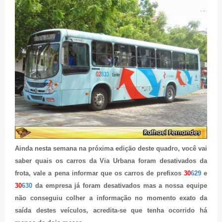
Ainda nesta semana na próxima edição deste quadro, você vai
saber quais os carros da Via Urbana foram desativados da
frota, vale a pena informar que os carros de prefixos
30
629
e
30
630
da empresa já foram desativados mas a nossa equipe
não conseguiu colher a informação no momento exato da
saída destes veículos, acredita-se que tenha ocorrido há