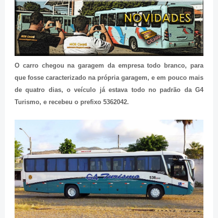
O carro chegou na garagem da empresa todo branco, para
que fosse caracterizado na própria garagem, e em pouco mais
de quatro dias, o veículo já estava todo no padrão da G4
Turismo, e recebeu o prefixo 5362042.