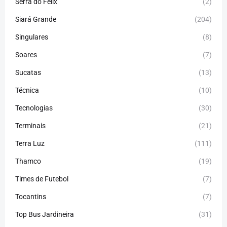
Serra do Felix
(2)
Siará Grande
(204)
Singulares
(8)
Soares
(7)
Sucatas
(13)
Técnica
(10)
Tecnologias
(30)
Terminais
(21)
Terra Luz
(111)
Thamco
(19)
Times de Futebol
(7)
Tocantins
(7)
Top Bus Jardineira
(31)