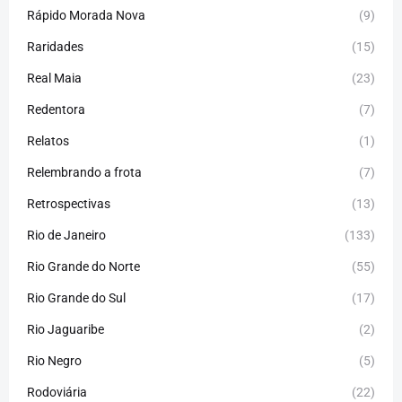
Rápido Morada Nova
(9)
Raridades
(15)
Real Maia
(23)
Redentora
(7)
Relatos
(1)
Relembrando a frota
(7)
Retrospectivas
(13)
Rio de Janeiro
(133)
Rio Grande do Norte
(55)
Rio Grande do Sul
(17)
Rio Jaguaribe
(2)
Rio Negro
(5)
Rodoviária
(22)