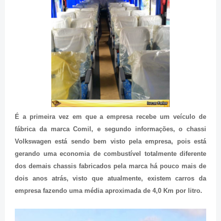
É a primeira vez em que a empresa recebe um veículo de
fábrica da marca Comil, e segundo informações, o chassi
Volkswagen está sendo bem visto pela empresa, pois está
gerando uma economia de combustível totalmente diferente
dos demais chassis fabricados pela marca há pouco mais de
dois anos atrás, visto que atualmente, existem carros da
empresa fazendo uma média aproximada de 4,0 Km por litro.