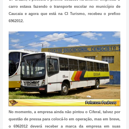
carro estava fazendo o transporte escolar no município de
Caucaia e agora que está na CI Turismo, recebeu o prefixo
6962012.
No momento, a empresa ainda não pintou o Ciferal, talvez por
questão de pressa para colocá-lo em operação, mas em breve,
o 6962012 deverá receber a marca da empresa em suas