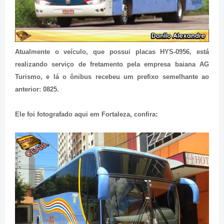
Atualmente o veículo, que possui placas HYS-0956, está
realizando serviço de fretamento pela empresa baiana AG
Turismo, e lá o ônibus recebeu um prefixo semelhante ao
anterior: 0825.
Ele foi fotografado aqui em Fortaleza, confira: