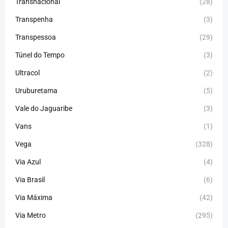
Transnacional
(28)
Transpenha
(3)
Transpessoa
(29)
Túnel do Tempo
(3)
Ultracol
(2)
Uruburetama
(5)
Vale do Jaguaribe
(3)
Vans
(1)
Vega
(328)
Via Azul
(4)
Via Brasil
(6)
Via Máxima
(42)
Via Metro
(295)