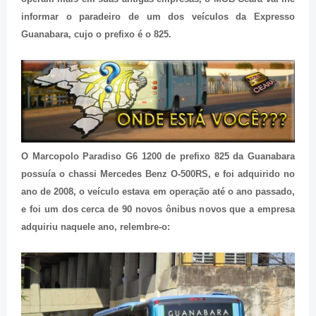
informar o paradeiro de um dos veículos da Expresso
Guanabara, cujo o prefixo é o 825.
O Marcopolo Paradiso G6 1200 de prefixo 825 da Guanabara
possuía o chassi Mercedes Benz O-500RS, e foi adquirido no
ano de 2008, o veículo estava em operação até o ano passado,
e foi um dos cerca de 90 novos ônibus novos que a empresa
adquiriu naquele ano, relembre-o: