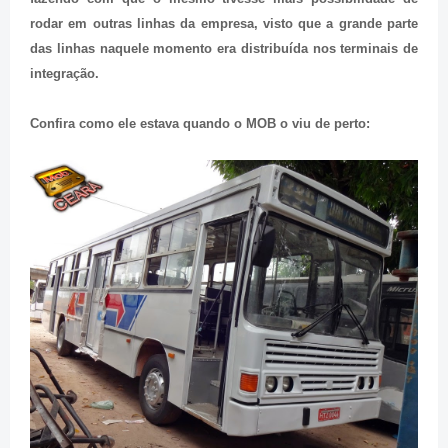
rodar em outras linhas da empresa, visto que a grande parte
das linhas naquele momento era distribuída nos terminais de
integração.
Confira como ele estava quando o MOB o viu de perto: