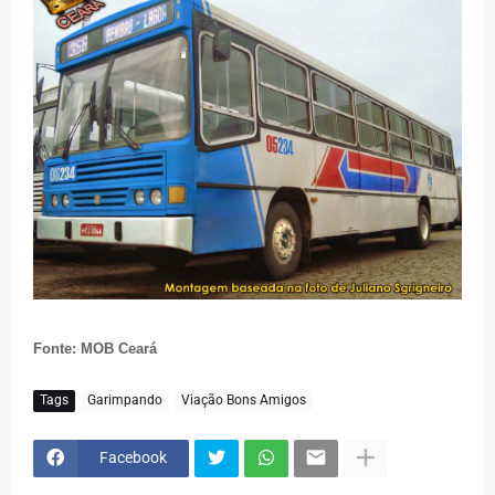
Fonte: MOB Ceará
Tags
Garimpando
Viação Bons Amigos
Facebook