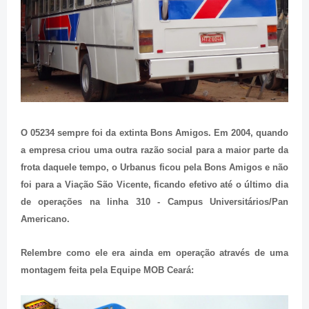
O 05234 sempre foi da extinta Bons Amigos. Em 2004, quando
a empresa criou uma outra razão social para a maior parte da
frota daquele tempo, o Urbanus ficou pela Bons Amigos e não
foi para a Viação São Vicente, ficando efetivo até o último dia
de operações na linha 310 - Campus Universitários/Pan
Americano.
Relembre como ele era ainda em operação através de uma
montagem feita pela Equipe MOB Ceará: