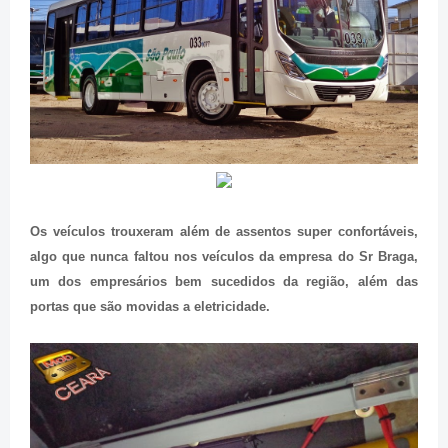
Os veículos trouxeram além de assentos super confortáveis,
algo que nunca faltou nos veículos da empresa do Sr Braga,
um dos empresários bem sucedidos da região, além das
portas que são movidas a eletricidade.