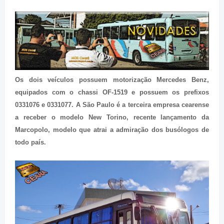
Os dois veículos possuem motorização Mercedes Benz,
equipados com o chassi OF-1519 e possuem os prefixos
0331076 e 0331077. A São Paulo é a terceira empresa cearense
a receber o modelo New Torino, recente lançamento da
Marcopolo, modelo que atrai a admiração dos busólogos de
todo país.