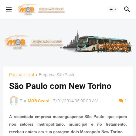
Página inicial
Empresa São Paulo
São Paulo com New Torino
Por
MOB Ceará
-
7/01/2014 05:00:00 AM
1
A respeitada empresa maranguapense São Paulo, que opera
nos setores metropolitano, municipal e no fretamento,
recebeu ontem em sua garagem dois Marcopolo New Torino.