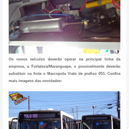
Os novos veículos deverão operar na principal linha da
empresa, a Fortaleza/Maranguape, e possivelmente deverão
substituir na frota o Marcopolo Viale de prefixo 053. Confira
mais imagens das novidades: