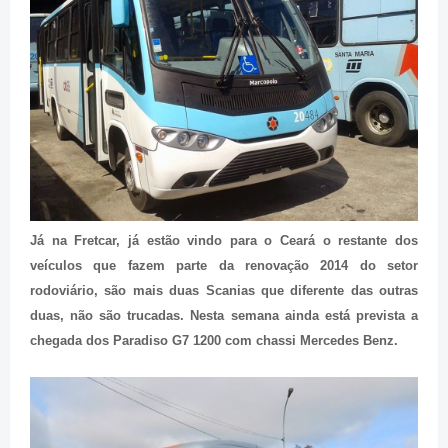
Já na Fretcar, já estão vindo para o Ceará o restante dos
veículos que fazem parte da renovação 2014 do setor
rodoviário, são mais duas Scanias que diferente das outras
duas, não são trucadas. Nesta semana ainda está prevista a
chegada dos Paradiso G7 1200 com chassi Mercedes Benz.