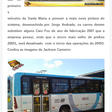
primeiro
s
veículos da Santa Maria a possuir a mais nova pintura do
sistema, desenvolvida por Jorge Andrade, os carros devem
substituir alguns Caio Foz de ano de fabricação 2007 que a
empresa possui, visto que o micro mais velho de prefixo
20651, será desativado com o inicio das operações do 20453.
Confira as imagens de Jackson Carneiro: