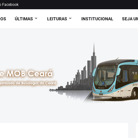
o Facebook
ROS
ÚLTIMAS
LEITURAS
INSTITUCIONAL
SEJA U