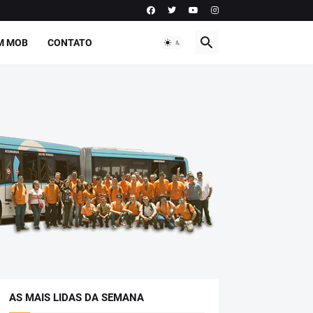
M MOB
CONTATO
AS MAIS LIDAS DA SEMANA