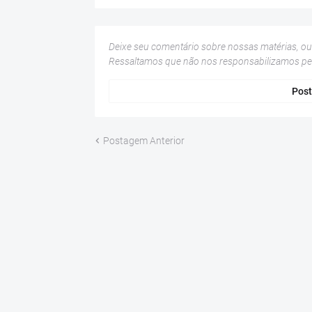
Deixe seu comentário sobre nossas matérias, o
Ressaltamos que não nos responsabilizamos p
Post
Postagem Anterior