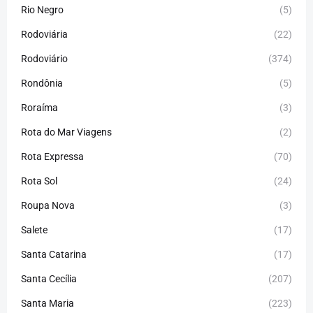
Rio Negro
(5)
Rodoviária
(22)
Rodoviário
(374)
Rondônia
(5)
Roraíma
(3)
Rota do Mar Viagens
(2)
Rota Expressa
(70)
Rota Sol
(24)
Roupa Nova
(3)
Salete
(17)
Santa Catarina
(17)
Santa Cecília
(207)
Santa Maria
(223)