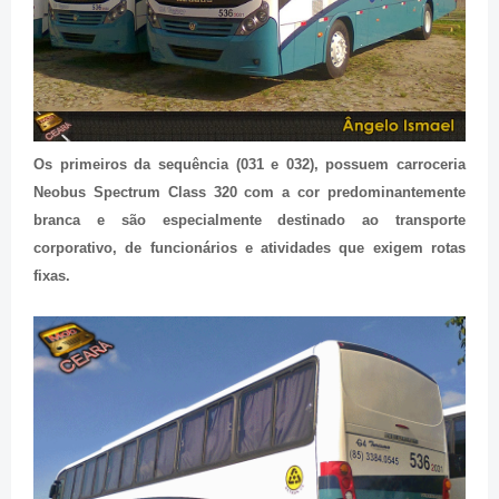
Os primeiros da sequência (031 e 032), possuem carroceria
Neobus Spectrum Class 320 com a cor predominantemente
branca e são especialmente destinado ao transporte
corporativo, de funcionários e atividades que exigem rotas
fixas.