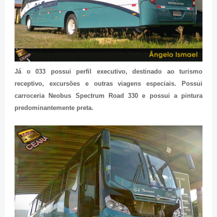
Já o 033 possui perfil executivo, destinado ao turismo
receptivo, excursões e outras viagens especiais. Possui
carroceria Neobus Spectrum Road 330 e possui a pintura
predominantemente preta.