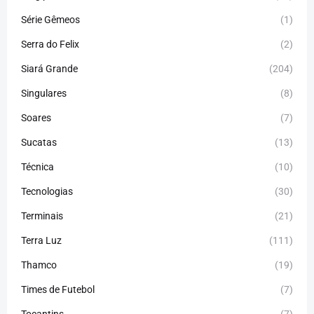
Série Gêmeos
(1)
Serra do Felix
(2)
Siará Grande
(204)
Singulares
(8)
Soares
(7)
Sucatas
(13)
Técnica
(10)
Tecnologias
(30)
Terminais
(21)
Terra Luz
(111)
Thamco
(19)
Times de Futebol
(7)
Tocantins
(7)