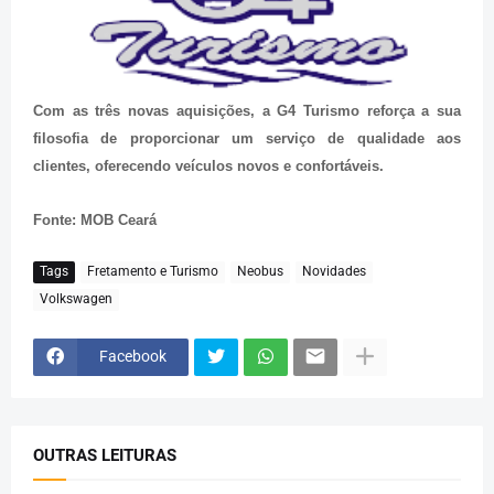
Com as três novas aquisições, a G4 Turismo reforça a sua
filosofia de proporcionar um serviço de qualidade aos
clientes, oferecendo veículos novos e confortáveis.
Fonte: MOB Ceará
Tags
Fretamento e Turismo
Neobus
Novidades
Volkswagen
Facebook
OUTRAS LEITURAS