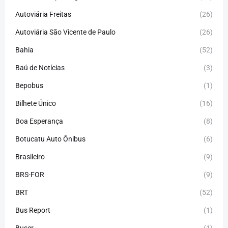
Autoviária Freitas
(26)
Autoviária São Vicente de Paulo
(26)
Bahia
(52)
Baú de Notícias
(3)
Bepobus
(1)
Bilhete Único
(16)
Boa Esperança
(8)
Botucatu Auto Ônibus
(6)
Brasileiro
(9)
BRS-FOR
(9)
BRT
(52)
Bus Report
(1)
Buser
(1)