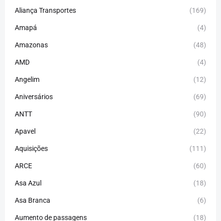
Aliança Transportes
(169)
Amapá
(4)
Amazonas
(48)
AMD
(4)
Angelim
(12)
Aniversários
(69)
ANTT
(90)
Apavel
(22)
Aquisições
(111)
ARCE
(60)
Asa Azul
(18)
Asa Branca
(6)
Aumento de passagens
(18)