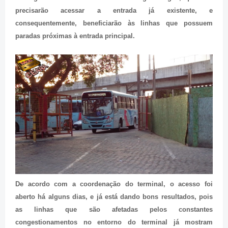
precisarão acessar a entrada já existente, e
consequentemente, beneficiarão às linhas que possuem
paradas próximas à entrada principal.
De acordo com a coordenação do terminal, o acesso foi
aberto há alguns dias, e já está dando bons resultados, pois
as linhas que são afetadas pelos constantes
congestionamentos no entorno do terminal já mostram