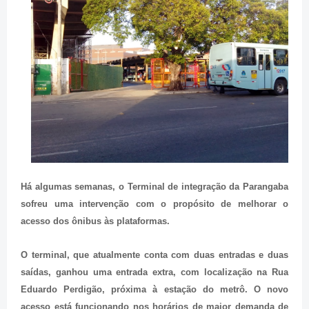
Há algumas semanas, o Terminal de integração da Parangaba
sofreu uma intervenção com o propósito de melhorar o
acesso dos ônibus às plataformas.
O terminal, que atualmente conta com duas entradas e duas
saídas, ganhou uma entrada extra, com localização na Rua
Eduardo Perdigão, próxima à estação do metrô. O novo
acesso está funcionando nos horários de maior demanda de