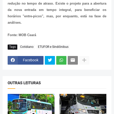
redução no tempo de atraso. Existe o projeto para a abertura
da nova entrada em tempo integral, para beneficiar os
horários "entre-picos", mas, por enquanto, está na fase de
análises.
Fonte: MOB Ceará
Tags
Cotidiano
ETUFOR e Sindiônibus
Facebook
OUTRAS LEITURAS