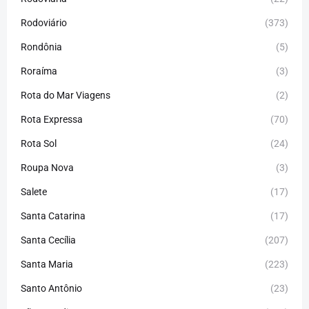
Rodoviário
(373)
Rondônia
(5)
Roraíma
(3)
Rota do Mar Viagens
(2)
Rota Expressa
(70)
Rota Sol
(24)
Roupa Nova
(3)
Salete
(17)
Santa Catarina
(17)
Santa Cecília
(207)
Santa Maria
(223)
Santo Antônio
(23)