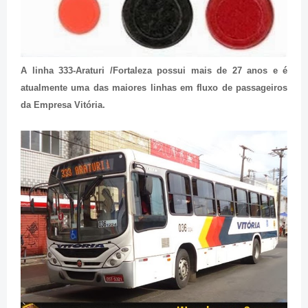
A linha 333-Araturi /Fortaleza possui mais de 27 anos e é
atualmente uma das maiores linhas em fluxo de passageiros
da Empresa Vitória.