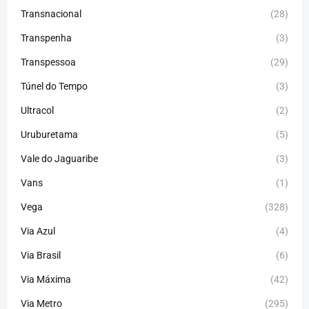
Transnacional
(28)
Transpenha
(3)
Transpessoa
(29)
Túnel do Tempo
(3)
Ultracol
(2)
Uruburetama
(5)
Vale do Jaguaribe
(3)
Vans
(1)
Vega
(328)
Via Azul
(4)
Via Brasil
(6)
Via Máxima
(42)
Via Metro
(295)