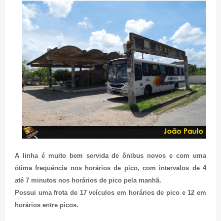
A linha é muito bem servida de ônibus novos e com uma
ótima frequência nos horários de pico, com intervalos de 4
até 7 minutos nos horários de pico pela manhã.
Possui uma frota de 17 veículos em horários de pico e 12 em
horários entre picos.