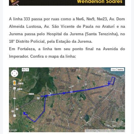
A linha 333 passa por ruas como a Nw6, Nw9, Nw23, Av. Dom
Almeida Lustosa, Av. São Vicente de Paula no Araturí e na
Jurema passa pelo Hospital da Jurema (Santa Terezinha), no
18° Distrito Policial, pela Estação da Jurema.
Em Fortaleza, a linha tem seu ponto final na Avenida do
Imperador. Confira o mapa da linha: