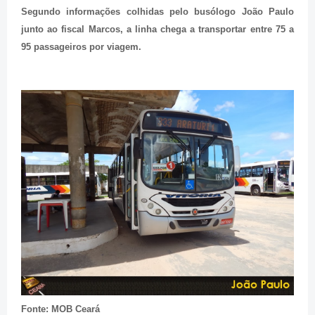
Segundo informações colhidas pelo busólogo João Paulo
junto ao fiscal Marcos, a linha chega a transportar entre 75 a
95 passageiros por viagem.
Fonte: MOB Ceará